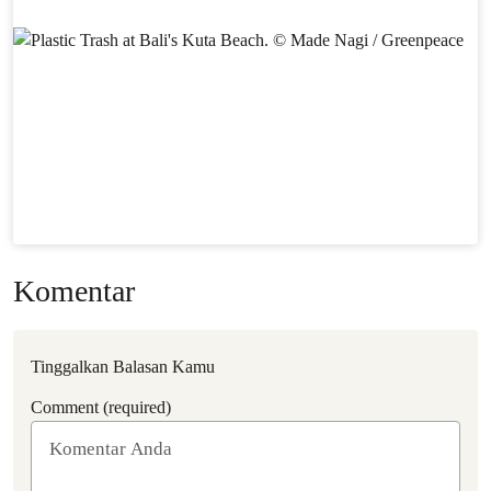
Komentar
Tinggalkan Balasan Kamu
Comment (required)