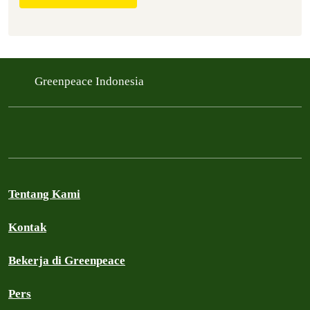
Greenpeace Indonesia
Tentang Kami
Kontak
Bekerja di Greenpeace
Pers