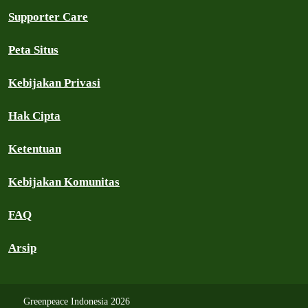
Supporter Care
Peta Situs
Kebijakan Privasi
Hak Cipta
Ketentuan
Kebijakan Komunitas
FAQ
Arsip
Greenpeace Indonesia 2026