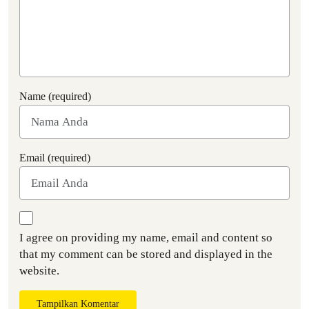
Name (required)
Email (required)
I agree on providing my name, email and content so
that my comment can be stored and displayed in the
website.
Tampilkan Komentar