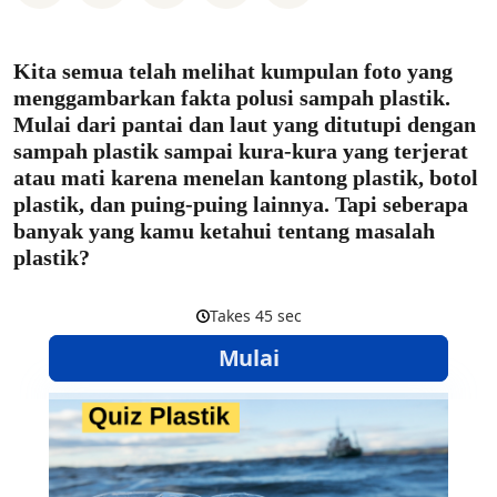
Kita semua telah melihat kumpulan foto yang
menggambarkan fakta polusi sampah plastik.
Mulai dari pantai dan laut yang ditutupi dengan
sampah plastik sampai kura-kura yang terjerat
atau mati karena menelan kantong plastik, botol
plastik, dan puing-puing lainnya. Tapi seberapa
banyak yang kamu ketahui tentang masalah
plastik?