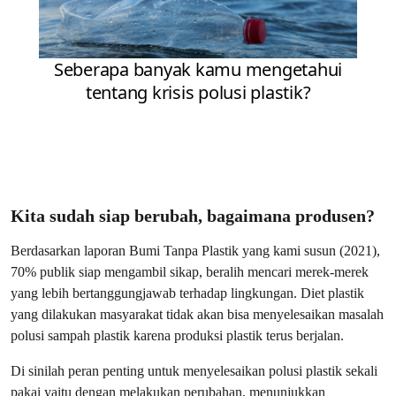
Kita sudah siap berubah, bagaimana produsen?
Berdasarkan laporan Bumi Tanpa Plastik yang kami susun (2021),
70% publik siap mengambil sikap, beralih mencari merek-merek
yang lebih bertanggungjawab terhadap lingkungan. Diet plastik
yang dilakukan masyarakat tidak akan bisa menyelesaikan masalah
polusi sampah plastik karena produksi plastik terus berjalan.
Di sinilah peran penting untuk menyelesaikan polusi plastik sekali
pakai yaitu dengan melakukan perubahan, menunjukkan