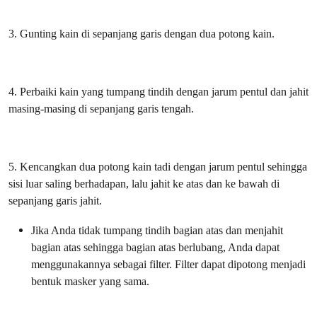
3. Gunting kain di sepanjang garis dengan dua potong kain.
4. Perbaiki kain yang tumpang tindih dengan jarum pentul dan jahit
masing-masing di sepanjang garis tengah.
5. Kencangkan dua potong kain tadi dengan jarum pentul sehingga
sisi luar saling berhadapan, lalu jahit ke atas dan ke bawah di
sepanjang garis jahit.
Jika Anda tidak tumpang tindih bagian atas dan menjahit
bagian atas sehingga bagian atas berlubang, Anda dapat
menggunakannya sebagai filter. Filter dapat dipotong menjadi
bentuk masker yang sama.