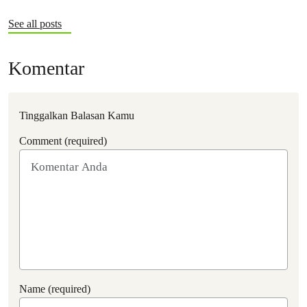
See all posts
Komentar
Tinggalkan Balasan Kamu
Comment (required)
Name (required)