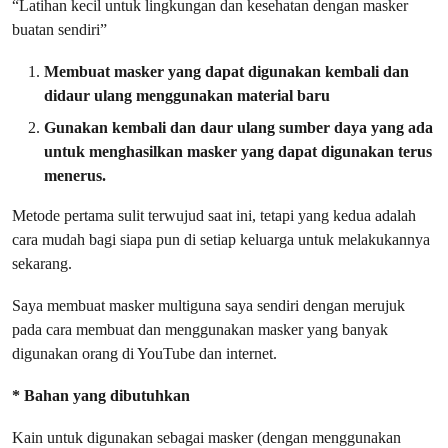
“Latihan kecil untuk lingkungan dan kesehatan dengan masker
buatan sendiri”
Membuat masker yang dapat digunakan kembali dan
didaur ulang menggunakan material baru
Gunakan kembali dan daur ulang sumber daya yang ada
untuk menghasilkan masker yang dapat digunakan terus
menerus.
Metode pertama sulit terwujud saat ini, tetapi yang kedua adalah
cara mudah bagi siapa pun di setiap keluarga untuk melakukannya
sekarang.
Saya membuat masker multiguna saya sendiri dengan merujuk
pada cara membuat dan menggunakan masker yang banyak
digunakan orang di YouTube dan internet.
* Bahan yang dibutuhkan
Kain untuk digunakan sebagai masker (dengan menggunakan