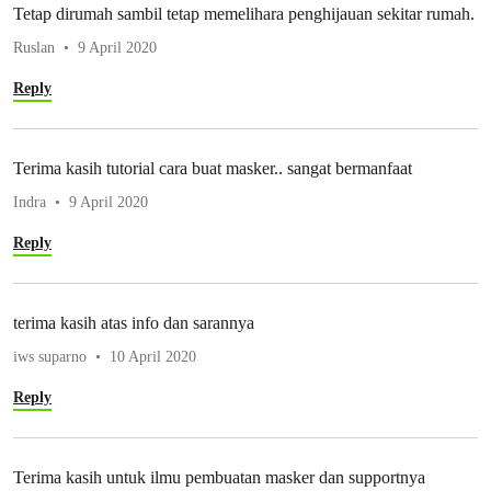
Tetap dirumah sambil tetap memelihara penghijauan sekitar rumah.
Ruslan
9 April 2020
Reply
Terima kasih tutorial cara buat masker.. sangat bermanfaat
Indra
9 April 2020
Reply
terima kasih atas info dan sarannya
iws suparno
10 April 2020
Reply
Terima kasih untuk ilmu pembuatan masker dan supportnya