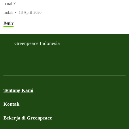
parah?
Indah
18 April 2020
Reply
Greenpeace Indonesia
Tentang Kami
Kontak
Bekerja di Greenpeace