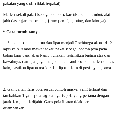
pakaian yang sudah tidak terpakai)
Masker sekali pakai (sebagai contoh), karet/kunciran rambut, alat
jahit dasar (jarum, benang, jarum pentul, gunting, dan lainnya)
* Cara membuatnya
1. Siapkan bahan kainmu dan lipat menjadi 2 sehingga akan ada 2
lapis kain. Ambil masker sekali pakai sebagai contoh pola pada
bahan kain yang akan kamu gunakan, regangkan bagian atas dan
bawahnya, dan lipat juga menjadi dua. Taruh contoh masker di atas
kain, pastikan lipatan masker dan lipatan kain di posisi yang sama.
2. Gambarlah garis pola sesuai contoh masker yang terlipat dan
tambahkan 1 garis pola lagi dari garis pola yang pertama dengan
jarak 1cm, untuk dijahit. Garis pola lipatan tidak perlu
ditambahkan.