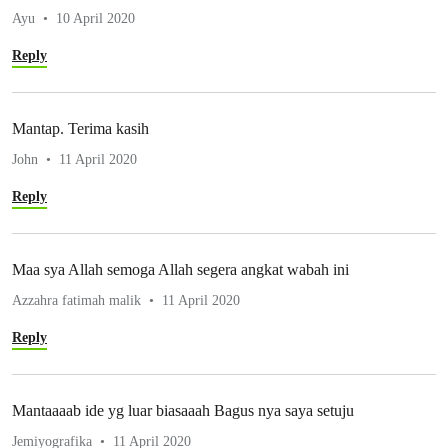
Ayu
10 April 2020
Reply
Mantap. Terima kasih
John
11 April 2020
Reply
Maa sya Allah semoga Allah segera angkat wabah ini
Azzahra fatimah malik
11 April 2020
Reply
Mantaaaab ide yg luar biasaaah Bagus nya saya setuju
Jemiyografika
11 April 2020