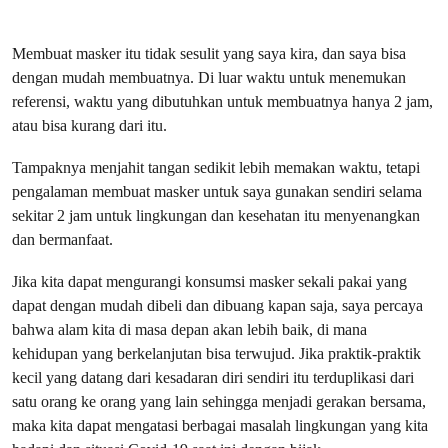
Membuat masker itu tidak sesulit yang saya kira, dan saya bisa
dengan mudah membuatnya. Di luar waktu untuk menemukan
referensi, waktu yang dibutuhkan untuk membuatnya hanya 2 jam,
atau bisa kurang dari itu.
Tampaknya menjahit tangan sedikit lebih memakan waktu, tetapi
pengalaman membuat masker untuk saya gunakan sendiri selama
sekitar 2 jam untuk lingkungan dan kesehatan itu menyenangkan
dan bermanfaat.
Jika kita dapat mengurangi konsumsi masker sekali pakai yang
dapat dengan mudah dibeli dan dibuang kapan saja, saya percaya
bahwa alam kita di masa depan akan lebih baik, di mana
kehidupan yang berkelanjutan bisa terwujud. Jika praktik-praktik
kecil yang datang dari kesadaran diri sendiri itu terduplikasi dari
satu orang ke orang yang lain sehingga menjadi gerakan bersama,
maka kita dapat mengatasi berbagai masalah lingkungan yang kita