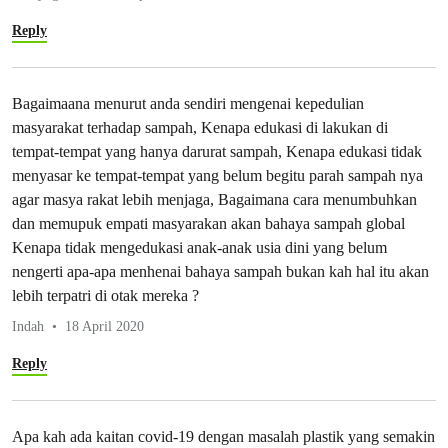
Reply
Bagaimaana menurut anda sendiri mengenai kepedulian
masyarakat terhadap sampah, Kenapa edukasi di lakukan di
tempat-tempat yang hanya darurat sampah, Kenapa edukasi tidak
menyasar ke tempat-tempat yang belum begitu parah sampah nya
agar masya rakat lebih menjaga, Bagaimana cara menumbuhkan
dan memupuk empati masyarakan akan bahaya sampah global
Kenapa tidak mengedukasi anak-anak usia dini yang belum
nengerti apa-apa menhenai bahaya sampah bukan kah hal itu akan
lebih terpatri di otak mereka ?
Indah
18 April 2020
Reply
Apa kah ada kaitan covid-19 dengan masalah plastik yang semakin