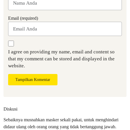
Email (required)
I agree on providing my name, email and content so
that my comment can be stored and displayed in the
website.
Tampilkan Komentar
Diskusi
Sebaiknya musnahkan masker sekali pakai, untuk menghindari
didaur ulang oleh orang orang yang tidak bertanggung jawab.