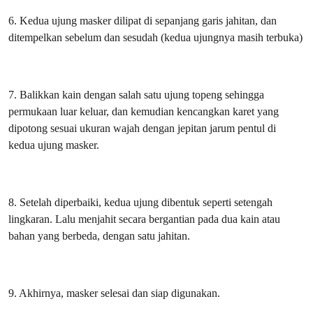
6. Kedua ujung masker dilipat di sepanjang garis jahitan, dan
ditempelkan sebelum dan sesudah (kedua ujungnya masih terbuka)
7. Balikkan kain dengan salah satu ujung topeng sehingga
permukaan luar keluar, dan kemudian kencangkan karet yang
dipotong sesuai ukuran wajah dengan jepitan jarum pentul di
kedua ujung masker.
8. Setelah diperbaiki, kedua ujung dibentuk seperti setengah
lingkaran. Lalu menjahit secara bergantian pada dua kain atau
bahan yang berbeda, dengan satu jahitan.
9. Akhirnya, masker selesai dan siap digunakan.