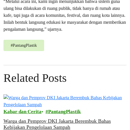
“Melalui acara ini, kami ingin menunjukkan bahwa sistem guna
ulang bisa dilakukan di ruang publik, tidak hanya di rumah atau
kafe, tapi juga di acara komunitas, festival, dan ruang kota lainnya.
Inilah bentuk langsung edukasi ke masyarakat dengan memberikan
pengalaman langsung,” ujarnya.
#
PantangPlastik
Related Posts
Kabar dan Cerita
PantangPlastik
Warga dan Pemprov DKI Jakarta Berembuk Bahas
Kebijakan Pengelolaan Sampah