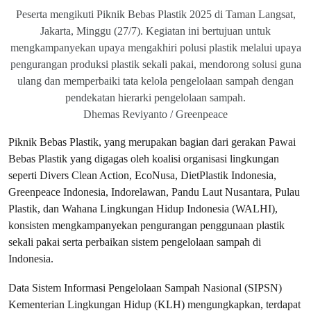
Peserta mengikuti Piknik Bebas Plastik 2025 di Taman Langsat,
Jakarta, Minggu (27/7). Kegiatan ini bertujuan untuk
mengkampanyekan upaya mengakhiri polusi plastik melalui upaya
pengurangan produksi plastik sekali pakai, mendorong solusi guna
ulang dan memperbaiki tata kelola pengelolaan sampah dengan
pendekatan hierarki pengelolaan sampah.
Dhemas Reviyanto / Greenpeace
Piknik Bebas Plastik, yang merupakan bagian dari gerakan Pawai
Bebas Plastik yang digagas oleh koalisi organisasi lingkungan
seperti Divers Clean Action, EcoNusa, DietPlastik Indonesia,
Greenpeace Indonesia, Indorelawan, Pandu Laut Nusantara, Pulau
Plastik, dan Wahana Lingkungan Hidup Indonesia (WALHI),
konsisten mengkampanyekan pengurangan penggunaan plastik
sekali pakai serta perbaikan sistem pengelolaan sampah di
Indonesia.
Data Sistem Informasi Pengelolaan Sampah Nasional (SIPSN)
Kementerian Lingkungan Hidup (KLH) mengungkapkan, terdapat