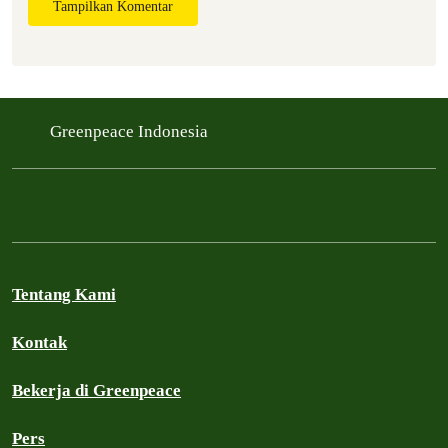
Tampilkan Komentar
Greenpeace Indonesia
Tentang Kami
Kontak
Bekerja di Greenpeace
Pers