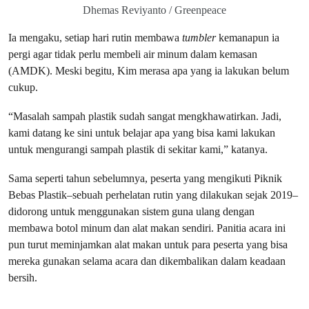
Dhemas Reviyanto / Greenpeace
Ia mengaku, setiap hari rutin membawa
tumbler
kemanapun ia
pergi agar tidak perlu membeli air minum dalam kemasan
(AMDK). Meski begitu, Kim merasa apa yang ia lakukan belum
cukup.
“Masalah sampah plastik sudah sangat mengkhawatirkan. Jadi,
kami datang ke sini untuk belajar apa yang bisa kami lakukan
untuk mengurangi sampah plastik di sekitar kami,” katanya.
Sama seperti tahun sebelumnya, peserta yang mengikuti Piknik
Bebas Plastik–sebuah perhelatan rutin yang dilakukan sejak 2019–
didorong untuk menggunakan sistem guna ulang dengan
membawa botol minum dan alat makan sendiri. Panitia acara ini
pun turut meminjamkan alat makan untuk para peserta yang bisa
mereka gunakan selama acara dan dikembalikan dalam keadaan
bersih.