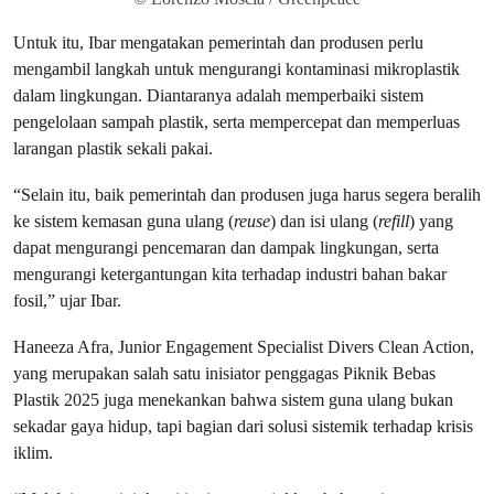
Untuk itu, Ibar mengatakan pemerintah dan produsen perlu
mengambil langkah untuk mengurangi kontaminasi mikroplastik
dalam lingkungan. Diantaranya adalah memperbaiki sistem
pengelolaan sampah plastik, serta mempercepat dan memperluas
larangan plastik sekali pakai.
“Selain itu, baik pemerintah dan produsen juga harus segera beralih
ke sistem kemasan guna ulang (
reuse
) dan isi ulang (
refill
) yang
dapat mengurangi pencemaran dan dampak lingkungan, serta
mengurangi ketergantungan kita terhadap industri bahan bakar
fosil,” ujar Ibar.
Haneeza Afra, Junior Engagement Specialist Divers Clean Action,
yang merupakan salah satu inisiator penggagas Piknik Bebas
Plastik 2025 juga menekankan bahwa sistem guna ulang bukan
sekadar gaya hidup, tapi bagian dari solusi sistemik terhadap krisis
iklim.