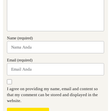
Name (required)
Email (required)
I agree on providing my name, email and content so
that my comment can be stored and displayed in the
website.