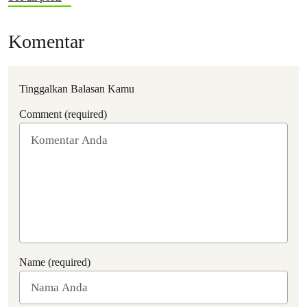
Komentar
Tinggalkan Balasan Kamu
Comment (required)
Name (required)