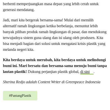
berhenti memperjuangkan masa depan yang lebih cerah untuk
generasi mendatang.
Jadi, mari kita bergerak bersama-sama! Mulai dari memilih
alternatif ramah lingkungan ketika berbelanja, menuntut lebih
banyak pilihan produk ramah lingkungan di pasar, dan mendukung
terwujudnya sistem guna ulang dan isi ulang oleh produsen. Kita
bisa menjadi bagian dari solusi untuk mengatasi krisis plastik yang
melanda negeri kita.
Kita berdaya untuk merubah, kita berdaya untuk melindungi
bumi ini. Mari bersatu dan bersama-sama menuju bumi tanpa
lautan plastik!
Dukung perjanjian plastik global,
di sini
.
Sherina Redjo adalah Content Writer di Greenpeace Indonesia
#
PantangPlastik