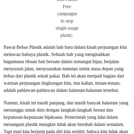
Free
campaigns
to stop
single usage
plastic.
Pawai Bebas Plastik adalah bab baru dalam kisah perjuangan kita
melawan bahaya plastik. Sebuah bab yang mengisahkan
bagaimana ribuan hati bersatu dalam semangat hijau, berjalan
menyusuri jalan, menyuarakan tuntutan untuk masa depan yang
bebas dari plastik sekali pakai. Bab ini akan menjadi bagian dari
warisan perjuangan lingkungan kita, dan kalian, teman-teman,
adalah pahlawan-pahlawan dalam halaman-halaman tersebut.
Namun, kisah ini masih panjang, dan masih banyak halaman yang
menunggu untuk diisi dengan langkah-langkah berani dan
keputusan-keputusan bijaksana. Pemerintah yang lalai dalam
menangani plastik mungkin tidak akan berubah dalam semalam.
Tapi mari kita berjanji pada diri kita sendiri, bahwa kita tidak akan