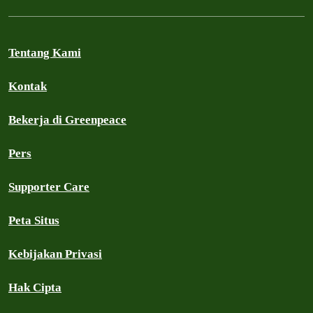
Tentang Kami
Kontak
Bekerja di Greenpeace
Pers
Supporter Care
Peta Situs
Kebijakan Privasi
Hak Cipta