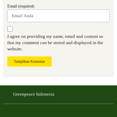
Email (required)
I agree on providing my name, email and content so
that my comment can be stored and displayed in the
website.
Tampilkan Komentar
Greenpeace Indonesia