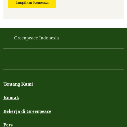
Tampilkan Komentar
Greenpeace Indonesia
Tentang Kami
Kontak
Bekerja di Greenpeace
Pers