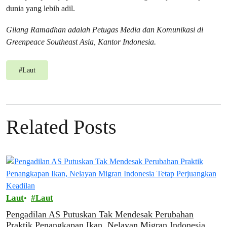
dunia yang lebih adil.
Gilang Ramadhan adalah Petugas Media dan Komunikasi di
Greenpeace Southeast Asia, Kantor Indonesia.
#
Laut
Related Posts
Laut
Laut
Pengadilan AS Putuskan Tak Mendesak Perubahan
Praktik Penangkapan Ikan, Nelayan Migran Indonesia