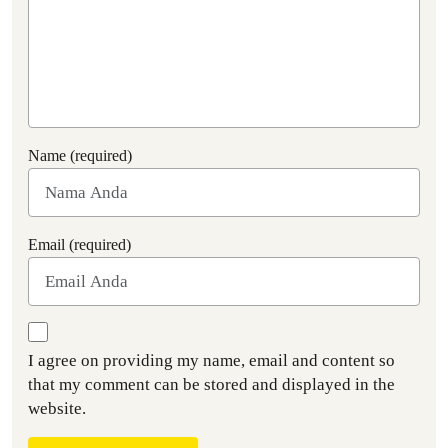
Name (required)
Email (required)
I agree on providing my name, email and content so
that my comment can be stored and displayed in the
website.