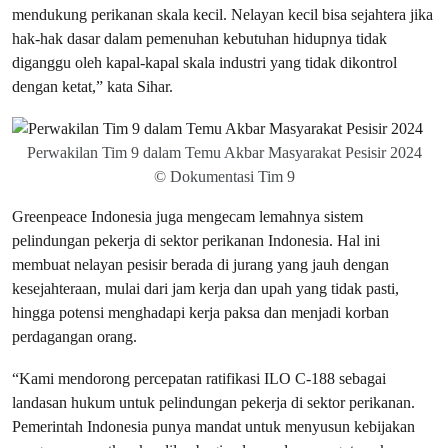
mendukung perikanan skala kecil. Nelayan kecil bisa sejahtera jika
hak-hak dasar dalam pemenuhan kebutuhan hidupnya tidak
diganggu oleh kapal-kapal skala industri yang tidak dikontrol
dengan ketat,” kata Sihar.
Perwakilan Tim 9 dalam Temu Akbar Masyarakat Pesisir 2024
© Dokumentasi Tim 9
Greenpeace Indonesia juga mengecam lemahnya sistem
pelindungan pekerja di sektor perikanan Indonesia. Hal ini
membuat nelayan pesisir berada di jurang yang jauh dengan
kesejahteraan, mulai dari jam kerja dan upah yang tidak pasti,
hingga potensi menghadapi kerja paksa dan menjadi korban
perdagangan orang.
“Kami mendorong percepatan ratifikasi ILO C-188 sebagai
landasan hukum untuk pelindungan pekerja di sektor perikanan.
Pemerintah Indonesia punya mandat untuk menyusun kebijakan