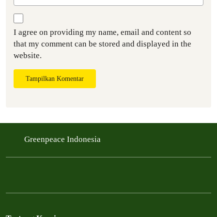
I agree on providing my name, email and content so
that my comment can be stored and displayed in the
website.
Tampilkan Komentar
Greenpeace Indonesia