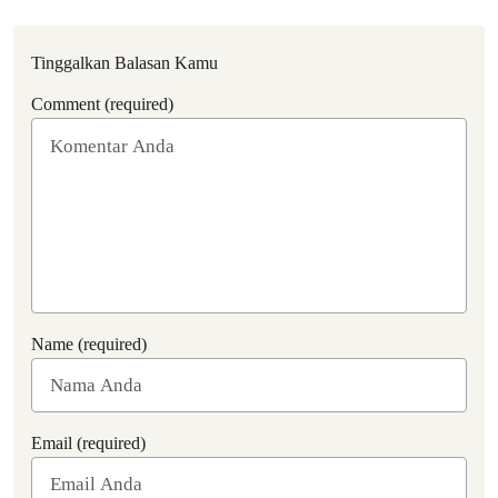
Tinggalkan Balasan Kamu
Comment (required)
Name (required)
Email (required)