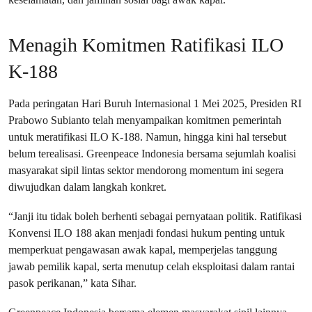
Menagih Komitmen Ratifikasi ILO
K-188
Pada peringatan Hari Buruh Internasional 1 Mei 2025, Presiden RI
Prabowo Subianto telah menyampaikan komitmen pemerintah
untuk meratifikasi ILO K-188. Namun, hingga kini hal tersebut
belum terealisasi. Greenpeace Indonesia bersama sejumlah koalisi
masyarakat sipil lintas sektor mendorong momentum ini segera
diwujudkan dalam langkah konkret.
“Janji itu tidak boleh berhenti sebagai pernyataan politik. Ratifikasi
Konvensi ILO 188 akan menjadi fondasi hukum penting untuk
memperkuat pengawasan awak kapal, memperjelas tanggung
jawab pemilik kapal, serta menutup celah eksploitasi dalam rantai
pasok perikanan,” kata Sihar.