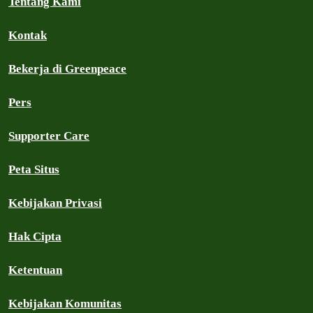
Tentang Kami
Kontak
Bekerja di Greenpeace
Pers
Supporter Care
Peta Situs
Kebijakan Privasi
Hak Cipta
Ketentuan
Kebijakan Komunitas