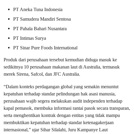
PT Aneka Tuna Indonesia
PT Samudera Mandiri Sentosa
PT Pahala Bahari Nusantara
PT Intimas Surya
PT Sinar Pure Foods International
Produk dari perusahaan tersebut kemudian diduga masuk ke
sedikitnya 10 perusahaan makanan laut di Australia, termasuk
merek Sirena, Safcol, dan JFC Australia.
“Dalam konteks perdagangan global yang semakin menuntut
kepatuhan terhadap standar pelindungan hak asasi manusia,
perusahaan wajib segera melakukan audit independen terhadap
kapal pemasok, membuka informasi rantai pasok secara transparan,
serta menghentikan kontrak dengan entitas yang tidak mampu
membuktikan kepatuhan terhadap standar ketenagakerjaan
internasional,” ujar Sihar Silalahi, Juru Kampanye Laut