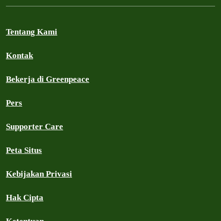
Tentang Kami
Kontak
Bekerja di Greenpeace
Pers
Supporter Care
Peta Situs
Kebijakan Privasi
Hak Cipta