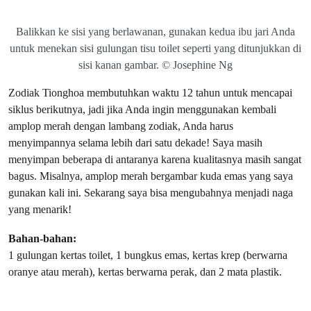
Balikkan ke sisi yang berlawanan, gunakan kedua ibu jari Anda
untuk menekan sisi gulungan tisu toilet seperti yang ditunjukkan di
sisi kanan gambar. © Josephine Ng
Zodiak Tionghoa membutuhkan waktu 12 tahun untuk mencapai
siklus berikutnya, jadi jika Anda ingin menggunakan kembali
amplop merah dengan lambang zodiak, Anda harus
menyimpannya selama lebih dari satu dekade! Saya masih
menyimpan beberapa di antaranya karena kualitasnya masih sangat
bagus. Misalnya, amplop merah bergambar kuda emas yang saya
gunakan kali ini. Sekarang saya bisa mengubahnya menjadi naga
yang menarik!
Bahan-bahan:
1 gulungan kertas toilet, 1 bungkus emas, kertas krep (berwarna
oranye atau merah), kertas berwarna perak, dan 2 mata plastik.