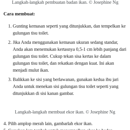
Langkah-langkah pembuatan badan ikan. © Josephine Ng
Cara membuat:
Gunting kemasan seperti yang ditunjukkan, dan tempelkan ke
gulungan tisu toilet.
Jika Anda menggunakan kemasan ukuran sedang standar,
Anda akan menemukan kertasnya 0,5-1 cm lebih panjang dari
gulungan tisu toilet. Cukup tekan sisa kertas ke dalam
gulungan tisu toilet, dan rekatkan dengan kuat. Ini akan
menjadi mulut ikan.
Balikkan ke sisi yang berlawanan, gunakan kedua ibu jari
Anda untuk menekan sisi gulungan tisu toilet seperti yang
ditunjukkan di sisi kanan gambar.
Langkah-langkah membuat ekor ikan. © Josephine Ng
4. Pilih amplop merah lain, gambarlah ekor ikan.