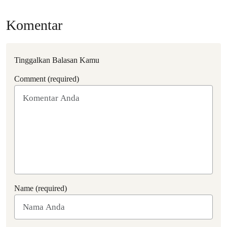
Komentar
Tinggalkan Balasan Kamu
Comment (required)
Name (required)