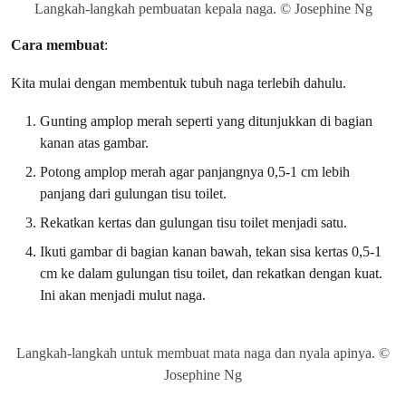
Langkah-langkah pembuatan kepala naga. © Josephine Ng
Cara membuat
:
Kita mulai dengan membentuk tubuh naga terlebih dahulu.
Gunting amplop merah seperti yang ditunjukkan di bagian
kanan atas gambar.
Potong amplop merah agar panjangnya 0,5-1 cm lebih
panjang dari gulungan tisu toilet.
Rekatkan kertas dan gulungan tisu toilet menjadi satu.
Ikuti gambar di bagian kanan bawah, tekan sisa kertas 0,5-1
cm ke dalam gulungan tisu toilet, dan rekatkan dengan kuat.
Ini akan menjadi mulut naga.
Langkah-langkah untuk membuat mata naga dan nyala apinya. ©
Josephine Ng