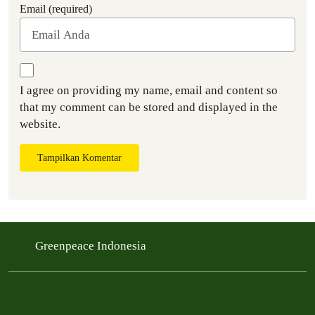
Email (required)
I agree on providing my name, email and content so
that my comment can be stored and displayed in the
website.
Tampilkan Komentar
Greenpeace Indonesia