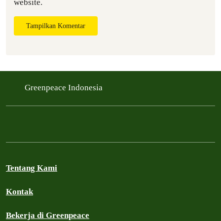
website.
Tampilkan Komentar
Greenpeace Indonesia
Tentang Kami
Kontak
Bekerja di Greenpeace