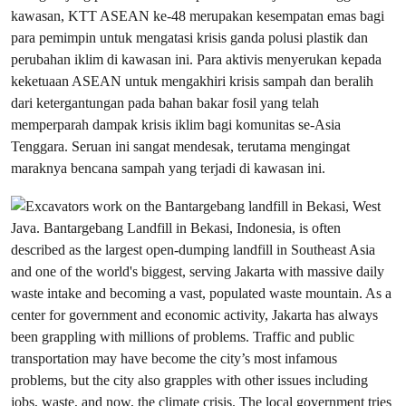
kawasan, KTT ASEAN ke-48 merupakan kesempatan emas bagi
para pemimpin untuk mengatasi krisis ganda polusi plastik dan
perubahan iklim di kawasan ini. Para aktivis menyerukan kepada
keketuaan ASEAN untuk mengakhiri krisis sampah dan beralih
dari ketergantungan pada bahan bakar fosil yang telah
memperparah dampak krisis iklim bagi komunitas se-Asia
Tenggara. Seruan ini sangat mendesak, terutama mengingat
maraknya bencana sampah yang terjadi di kawasan ini.