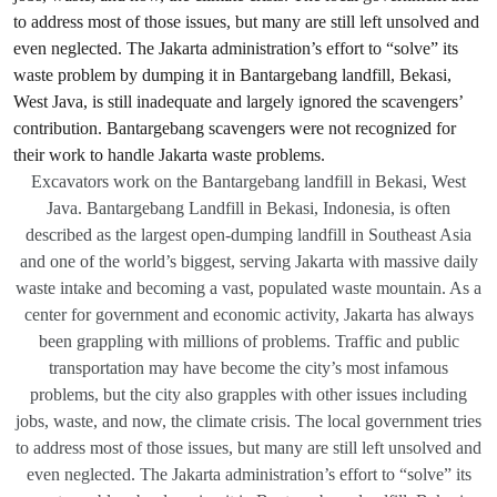
Excavators work on the Bantargebang landfill in Bekasi, West
Java. Bantargebang Landfill in Bekasi, Indonesia, is often
described as the largest open-dumping landfill in Southeast Asia
and one of the world’s biggest, serving Jakarta with massive daily
waste intake and becoming a vast, populated waste mountain. As a
center for government and economic activity, Jakarta has always
been grappling with millions of problems. Traffic and public
transportation may have become the city’s most infamous
problems, but the city also grapples with other issues including
jobs, waste, and now, the climate crisis. The local government tries
to address most of those issues, but many are still left unsolved and
even neglected. The Jakarta administration’s effort to “solve” its