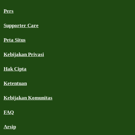
Pers
Supporter Care
Peta Situs
Kebijakan Privasi
Hak Cipta
Ketentuan
Kebijakan Komunitas
FAQ
Arsip