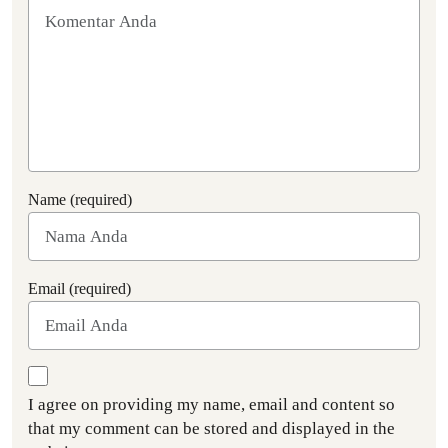
Name (required)
Email (required)
I agree on providing my name, email and content so
that my comment can be stored and displayed in the