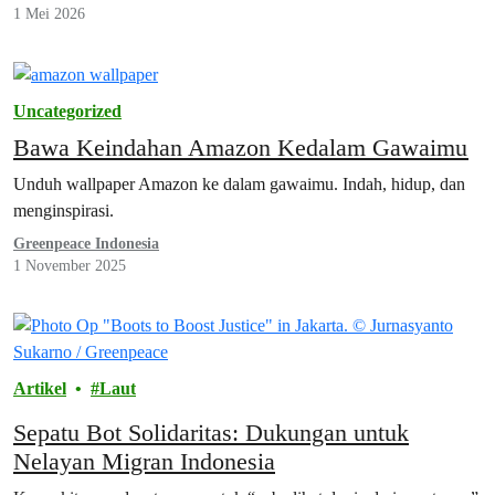
1 Mei 2026
Uncategorized
Bawa Keindahan Amazon Kedalam Gawaimu
Unduh wallpaper Amazon ke dalam gawaimu. Indah, hidup, dan
menginspirasi.
Greenpeace Indonesia
1 November 2025
Artikel
Laut
Sepatu Bot Solidaritas: Dukungan untuk
Nelayan Migran Indonesia