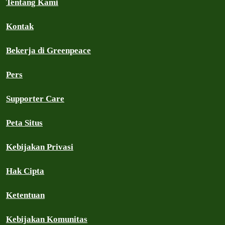
Tentang Kami
Kontak
Bekerja di Greenpeace
Pers
Supporter Care
Peta Situs
Kebijakan Privasi
Hak Cipta
Ketentuan
Kebijakan Komunitas