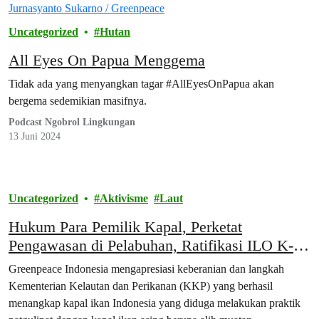
Uncategorized
Hutan
All Eyes On Papua Menggema
Tidak ada yang menyangkan tagar #AllEyesOnPapua akan
bergema sedemikian masifnya.
Podcast Ngobrol Lingkungan
13 Juni 2024
Uncategorized
Aktivisme
Laut
Hukum Para Pemilik Kapal, Perketat
Pengawasan di Pelabuhan, Ratifikasi ILO K-
188
Greenpeace Indonesia mengapresiasi keberanian dan langkah
Kementerian Kelautan dan Perikanan (KKP) yang berhasil
menangkap kapal ikan Indonesia yang diduga melakukan praktik