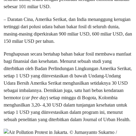
sebesar 101 miliar USD.
– Daratan Cina, Amerika Serikat, dan India menanggung kerugian
tertinggi dari polusi udara bahan bakar fosil di seluruh dunia,
masing-masing diperkirakan 900 miliar USD, 600 miliar USD, dan
150 miliar USD per tahun.
Penghapusan secara bertahap bahan bakar fosil membawa manfaat
bagi finansial dan kesehatan. Menurut sebuah studi yang
diterbitkan oleh Badan Perlindungan Lingkungan Amerika Serikat,
setiap 1 USD yang diinvestasikan di bawah Undang-Undang
Udara Bersih Amerika Serikat menghasilkan setidaknya 30 USD
sebagai imbalannya. Demikian juga, satu hari bebas kendaraan
bermotor (
car free day
) setiap minggu di Bogota, Kolombia
menghasilkan 3,20- 4,30 USD dalam tunjangan kesehatan untuk
setiap 1 USD yang diinvestasikan dalam program ini, menurut
sebuah penelitian yang diterbitkan dalam Journal of Urban Health.