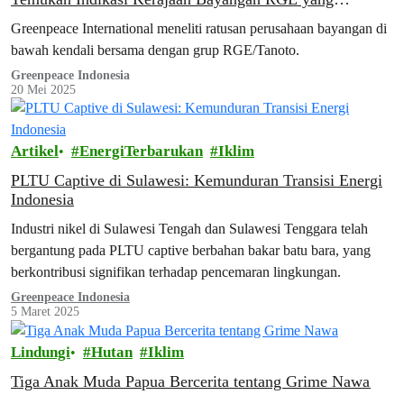
Mengancam Hutan Indonesia
Greenpeace International meneliti ratusan perusahaan bayangan di
bawah kendali bersama dengan grup RGE/Tanoto.
Greenpeace Indonesia
20 Mei 2025
Artikel
EnergiTerbarukan
Iklim
PLTU Captive di Sulawesi: Kemunduran Transisi Energi
Indonesia
Industri nikel di Sulawesi Tengah dan Sulawesi Tenggara telah
bergantung pada PLTU captive berbahan bakar batu bara, yang
berkontribusi signifikan terhadap pencemaran lingkungan.
Greenpeace Indonesia
5 Maret 2025
Lindungi
Hutan
Iklim
Tiga Anak Muda Papua Bercerita tentang Grime Nawa