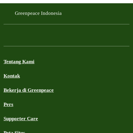
Greenpeace Indonesia
Tentang Kami
Kontak
Bekerja di Greenpeace
Pers
Supporter Care
Peta Situs