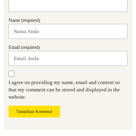
Name (required)
Email (required)
I agree on providing my name, email and content so
that my comment can be stored and displayed in the
website.
Tampilkan Komentar