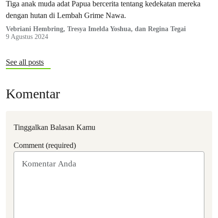
Tiga anak muda adat Papua bercerita tentang kedekatan mereka
dengan hutan di Lembah Grime Nawa.
Vebriani Hembring, Tresya Imelda Yoshua, dan Regina Tegai
9 Agustus 2024
See all posts
Komentar
Tinggalkan Balasan Kamu
Comment (required)