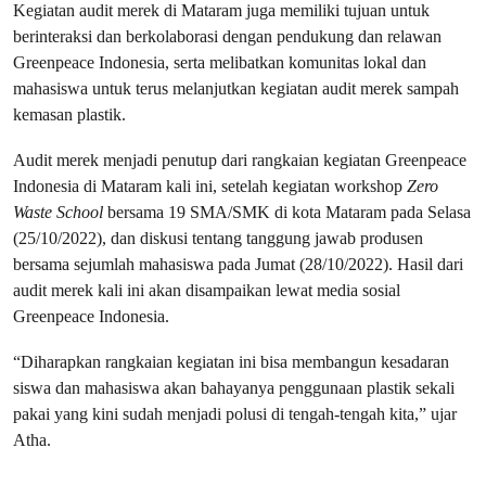
Kegiatan audit merek di Mataram juga memiliki tujuan untuk
berinteraksi dan berkolaborasi dengan pendukung dan relawan
Greenpeace Indonesia, serta melibatkan komunitas lokal dan
mahasiswa untuk terus melanjutkan kegiatan audit merek sampah
kemasan plastik.
Audit merek menjadi penutup dari rangkaian kegiatan Greenpeace
Indonesia di Mataram kali ini, setelah kegiatan workshop
Zero
Waste School
bersama 19 SMA/SMK di kota Mataram pada Selasa
(25/10/2022), dan diskusi tentang tanggung jawab produsen
bersama sejumlah mahasiswa pada Jumat (28/10/2022). Hasil dari
audit merek kali ini akan disampaikan lewat media sosial
Greenpeace Indonesia.
“Diharapkan rangkaian kegiatan ini bisa membangun kesadaran
siswa dan mahasiswa akan bahayanya penggunaan plastik sekali
pakai yang kini sudah menjadi polusi di tengah-tengah kita,” ujar
Atha.
–