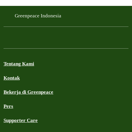
Greenpeace Indonesia
Tentang Kami
Kontak
Bekerja di Greenpeace
Pers
Supporter Care