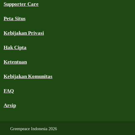
Supporter Care
Peta Situs
Kebijakan Privasi
Hak Cipta
Ketentuan
Kebijakan Komunitas
FAQ
Arsip
Greenpeace Indonesia 2026