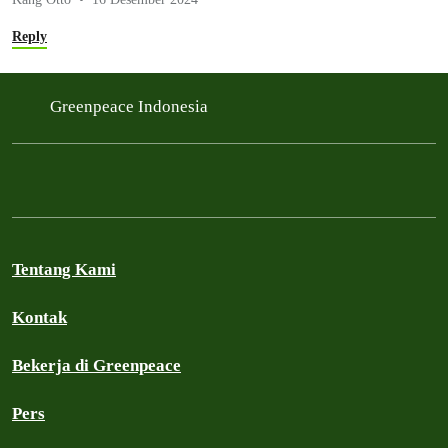
Reply
Greenpeace Indonesia
Tentang Kami
Kontak
Bekerja di Greenpeace
Pers