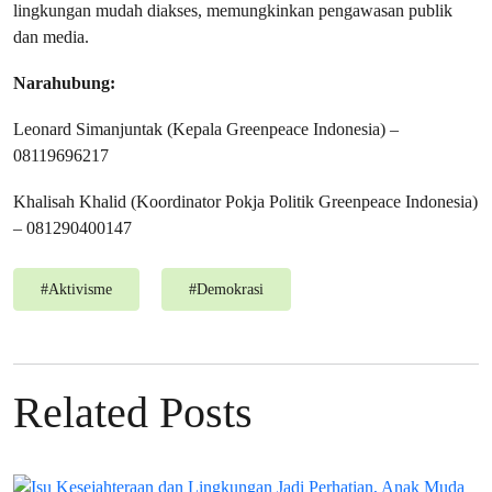
lingkungan mudah diakses, memungkinkan pengawasan publik
dan media.
Narahubung:
Leonard Simanjuntak (Kepala Greenpeace Indonesia) –
08119696217
Khalisah Khalid (Koordinator Pokja Politik Greenpeace Indonesia)
– 081290400147
#
Aktivisme
#
Demokrasi
Related Posts