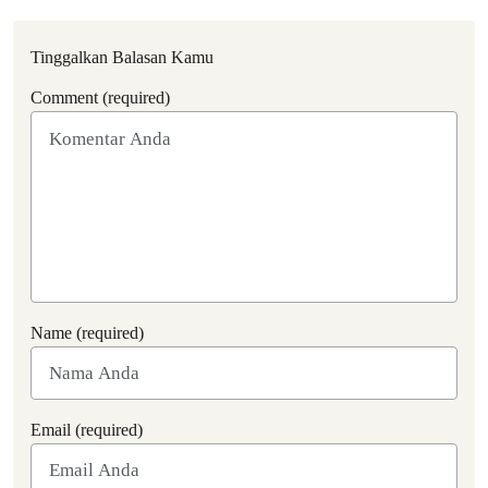
Tinggalkan Balasan Kamu
Comment (required)
Name (required)
Email (required)