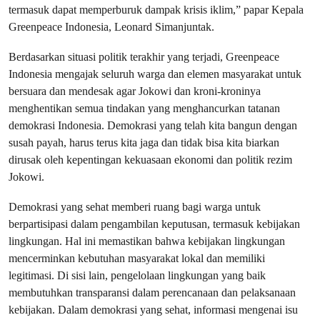
termasuk dapat memperburuk dampak krisis iklim,” papar Kepala
Greenpeace Indonesia, Leonard Simanjuntak.
Berdasarkan situasi politik terakhir yang terjadi, Greenpeace
Indonesia mengajak seluruh warga dan elemen masyarakat untuk
bersuara dan mendesak agar Jokowi dan kroni-kroninya
menghentikan semua tindakan yang menghancurkan tatanan
demokrasi Indonesia. Demokrasi yang telah kita bangun dengan
susah payah, harus terus kita jaga dan tidak bisa kita biarkan
dirusak oleh kepentingan kekuasaan ekonomi dan politik rezim
Jokowi.
Demokrasi yang sehat memberi ruang bagi warga untuk
berpartisipasi dalam pengambilan keputusan, termasuk kebijakan
lingkungan. Hal ini memastikan bahwa kebijakan lingkungan
mencerminkan kebutuhan masyarakat lokal dan memiliki
legitimasi. Di sisi lain, pengelolaan lingkungan yang baik
membutuhkan transparansi dalam perencanaan dan pelaksanaan
kebijakan. Dalam demokrasi yang sehat, informasi mengenai isu