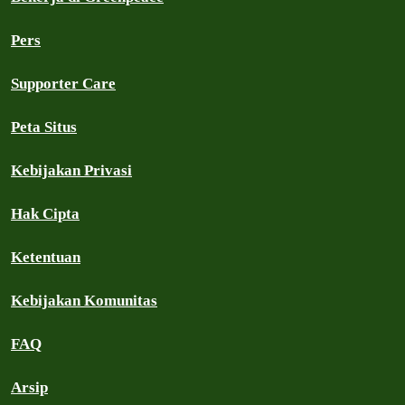
Pers
Supporter Care
Peta Situs
Kebijakan Privasi
Hak Cipta
Ketentuan
Kebijakan Komunitas
FAQ
Arsip