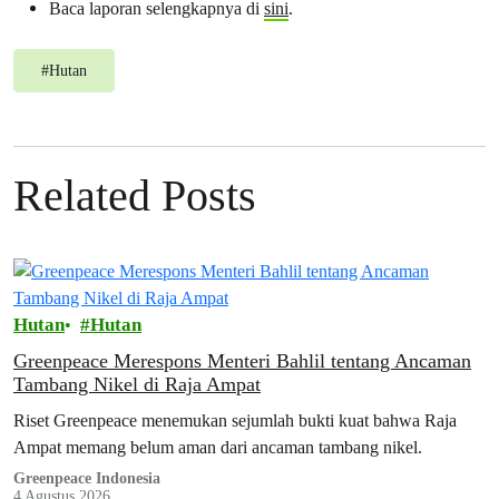
Baca laporan selengkapnya di
sini
.
#
Hutan
Related Posts
Hutan
Hutan
Greenpeace Merespons Menteri Bahlil tentang Ancaman
Tambang Nikel di Raja Ampat
Riset Greenpeace menemukan sejumlah bukti kuat bahwa Raja
Ampat memang belum aman dari ancaman tambang nikel.
Greenpeace Indonesia
4 Agustus 2026