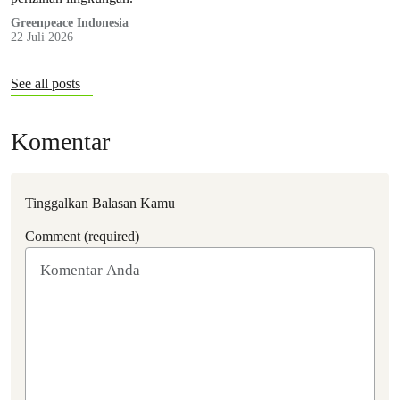
Greenpeace Indonesia
22 Juli 2026
See all posts
Komentar
Tinggalkan Balasan Kamu
Comment (required)