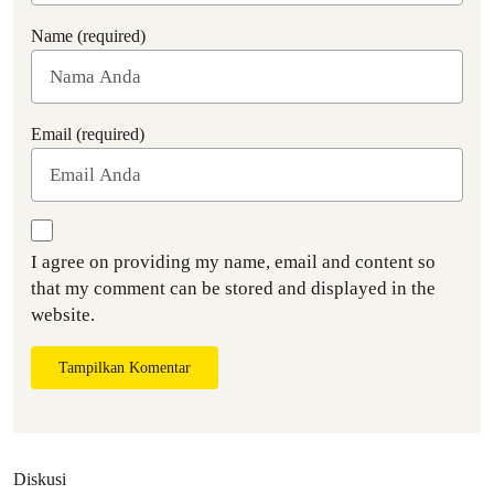
Name (required)
Email (required)
I agree on providing my name, email and content so
that my comment can be stored and displayed in the
website.
Tampilkan Komentar
Diskusi