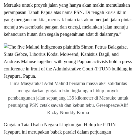
Merauke untuk proyek jalan yang hanya akan makin memuluskan
perampasan Tanah Papua atas nama PSN. Di tengah krisis iklim
yang mengancam kita, merusak hutan tak akan menjadi jalan pintas
menuju swasembada pangan dan energi, melainkan jalan menuju
kehancuran hutan dan segala pengetahuan adat di dalamnya.”
Lima Masyarakat Adat Malind bersama massa aksi solidaritas
mengantarkan gugatan izin lingkungan hidup proyek
pembangunan jalan sepanjang 135 kilometer di Merauke untuk
penunjang PSN cetak sawah dan kebun tebu. Greenpeace/Alif
Rizky Nouddy Korua
Gugatan Tata Usaha Negara Lingkungan Hidup ke PTUN
Jayapura ini merupakan babak paralel dalam perjuangan