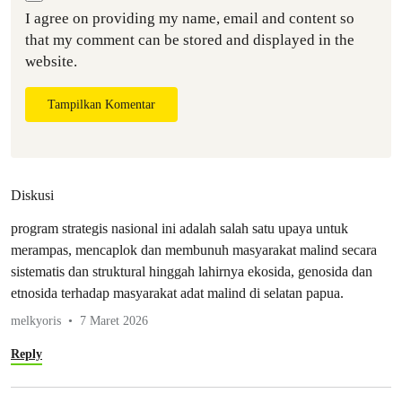
I agree on providing my name, email and content so
that my comment can be stored and displayed in the
website.
Tampilkan Komentar
Diskusi
program strategis nasional ini adalah salah satu upaya untuk
merampas, mencaplok dan membunuh masyarakat malind secara
sistematis dan struktural hinggah lahirnya ekosida, genosida dan
etnosida terhadap masyarakat adat malind di selatan papua.
melkyoris
7 Maret 2026
Reply