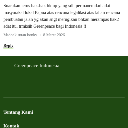
Suarakan terus hak-hak hidup yang sdh permanen dari adat
masyarakat lokal Papua atas rencana legalilasi atas lahan rencana
pembuatan jalan yg akan sngt merugikan bhkan merampas hak2
adat itu, trmksih Greenpeace bagi Indonesia !!
Madonk sutan bonky
8 Maret 2026
Reply
Greenpeace Indonesia
Tentang Kami
Kontak