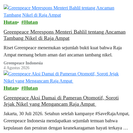
Hutan
Hutan
Greenpeace Merespons Menteri Bahlil tentang Ancaman
Tambang Nikel di Raja Ampat
Riset Greenpeace menemukan sejumlah bukti kuat bahwa Raja
Ampat memang belum aman dari ancaman tambang nikel.
Greenpeace Indonesia
4 Agustus 2026
Hutan
Hutan
Greenpeace Aksi Damai di Pameran Otomotif, Soroti
Jejak Nikel yang Mengancam Raja Ampat
Jakarta, 30 Juli 2026. Setahun setelah kampanye #SaveRajaAmpat,
Greenpeace Indonesia mendapatkan sejumlah temuan bahwa
kepulauan dan perairan dengan keanekaragaman hayati terkaya di