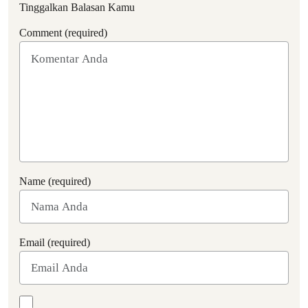
Tinggalkan Balasan Kamu
Comment (required)
Name (required)
Email (required)