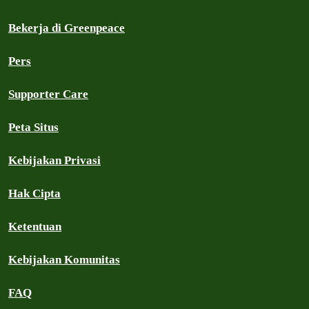
Bekerja di Greenpeace
Pers
Supporter Care
Peta Situs
Kebijakan Privasi
Hak Cipta
Ketentuan
Kebijakan Komunitas
FAQ