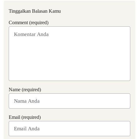
Tinggalkan Balasan Kamu
Comment (required)
Name (required)
Email (required)