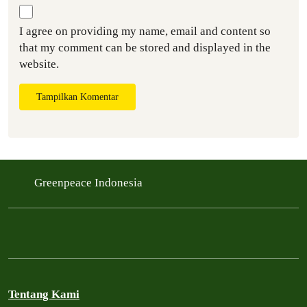
I agree on providing my name, email and content so
that my comment can be stored and displayed in the
website.
Tampilkan Komentar
Greenpeace Indonesia
Tentang Kami