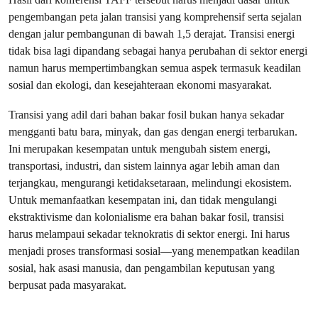
pengembangan peta jalan transisi yang komprehensif serta sejalan
dengan jalur pembangunan di bawah 1,5 derajat. Transisi energi
tidak bisa lagi dipandang sebagai hanya perubahan di sektor energi
namun harus mempertimbangkan semua aspek termasuk keadilan
sosial dan ekologi, dan kesejahteraan ekonomi masyarakat.
Transisi yang adil dari bahan bakar fosil bukan hanya sekadar
mengganti batu bara, minyak, dan gas dengan energi terbarukan.
Ini merupakan kesempatan untuk mengubah sistem energi,
transportasi, industri, dan sistem lainnya agar lebih aman dan
terjangkau, mengurangi ketidaksetaraan, melindungi ekosistem.
Untuk memanfaatkan kesempatan ini, dan tidak mengulangi
ekstraktivisme dan kolonialisme era bahan bakar fosil, transisi
harus melampaui sekadar teknokratis di sektor energi. Ini harus
menjadi proses transformasi sosial—yang menempatkan keadilan
sosial, hak asasi manusia, dan pengambilan keputusan yang
berpusat pada masyarakat.