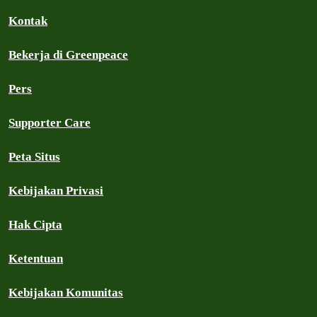
Kontak
Bekerja di Greenpeace
Pers
Supporter Care
Peta Situs
Kebijakan Privasi
Hak Cipta
Ketentuan
Kebijakan Komunitas