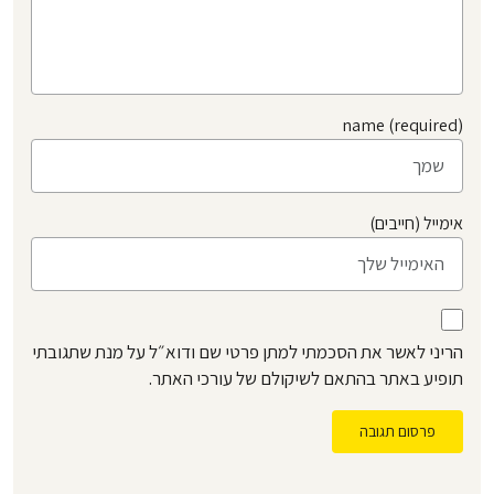
name (required)
אימייל (חייבים)
הריני לאשר את הסכמתי למתן פרטי שם ודוא״ל על מנת שתגובתי
תופיע באתר בהתאם לשיקולם של עורכי האתר.
פרסום תגובה