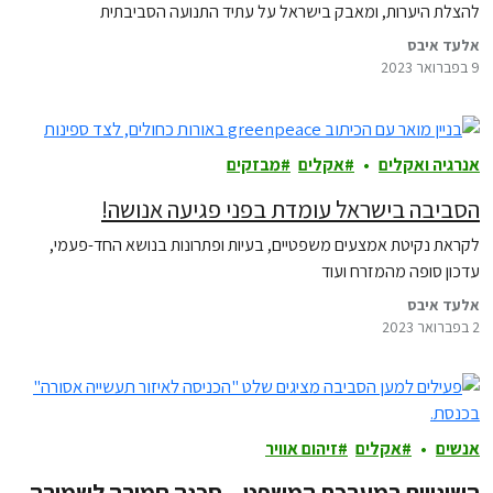
להצלת היערות, ומאבק בישראל על עתיד התנועה הסביבתית
אלעד איבס
9 בפברואר 2023
אנרגיה ואקלים
אקלים
מבזקים
הסביבה בישראל עומדת בפני פגיעה אנושה!
לקראת נקיטת אמצעים משפטיים, בעיות ופתרונות בנושא החד-פעמי,
עדכון סופה מהמזרח ועוד
אלעד איבס
2 בפברואר 2023
אנשים
אקלים
זיהום אוויר