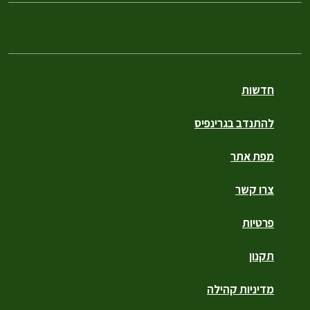
חדשות
להתנדב בגרינפיס
מפת אתר
צרו קשר
פרטיות
תקנון
מדיניות קהילה