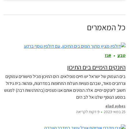
כל המאמרים
טבע
גז
היונקים הימיים בים התיכון
בים העמוק של ישראל יש חיים מופלאים. הים התיכון מכיל מישורים עמוקים
ונרחבים מאוד, שבהם מצויות תעלות התחומות במדרונות, ומהווה בית גידול
חשוב ליונקים ימיים. אלה המינים אותם אנו מצפים (בהתרגשות רבה) לפגוש
במסע הנוסף שלנו אל לב הים
elad aybes
25 במאי 2023
9 דקות לקריאה