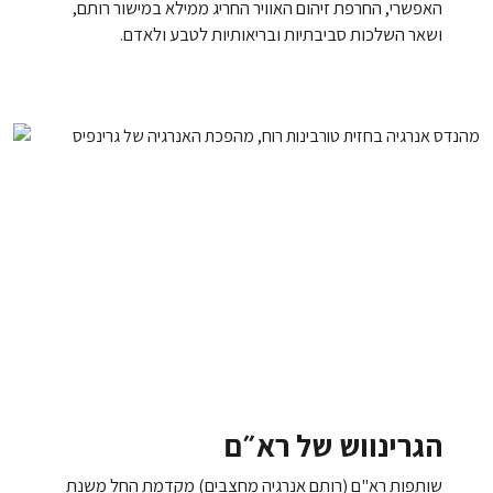
האפשרי, החרפת זיהום האוויר החריג ממילא במישור רותם,
ושאר השלכות סביבתיות ובריאותיות לטבע ולאדם.
הגרינווש של רא״ם
שותפות רא"ם (רותם אנרגיה מחצבים) מקדמת החל משנת