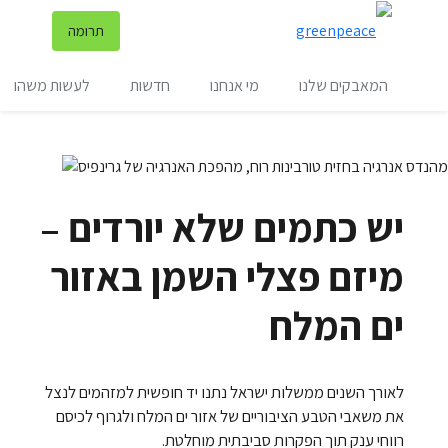
שינ
תרומה
תפריט
המאבקים שלנו
מי אנחנו
חדשות
לעשות משהו
יש כתמים שלא יורדים –
מיזם פצלי השמן באזור
ים המלח
לאורך השנים ממשלות ישראל נתנו יד חופשית למזהמים לנצל
את משאבי הטבע הציבוריים של אזור ים המלח ולגרוף לכיסם
רווחי ענק תוך הפקרות סביבתית מוחלטת.