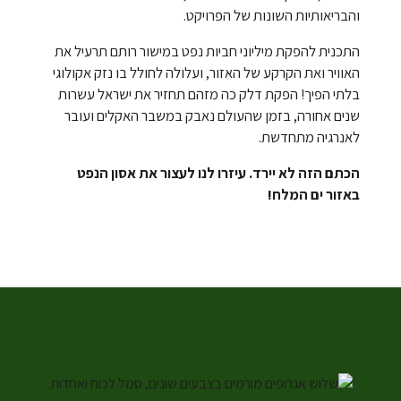
והבריאותיות השונות של הפרויקט.
התכנית להפקת מיליוני חביות נפט במישור רותם תרעיל את
האוויר ואת הקרקע של האזור, ועלולה לחולל בו נזק אקולוגי
בלתי הפיך! הפקת דלק כה מזהם תחזיר את ישראל עשרות
שנים אחורה, בזמן שהעולם נאבק במשבר האקלים ועובר
לאנרגיה מתחדשת.
הכתם הזה לא יירד. עיזרו לנו לעצור את אסון הנפט
באזור ים המלח!