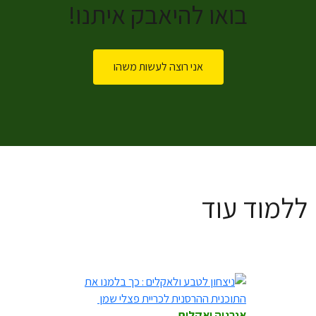
בואו להיאבק איתנו!
אני רוצה לעשות משהו
ללמוד עוד
אנרגיה ואקלים