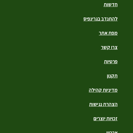
חדשות
להתנדב בגרינפיס
מפת אתר
צרו קשר
פרטיות
תקנון
מדיניות קהילה
הצהרת נגישות
זכויות יוצרים
ארכיון