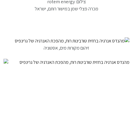
צילום: rotem energy
מכרה פצלי שמן במישור רותם, ישראל
זיהום מקורות מים, אסטוניה