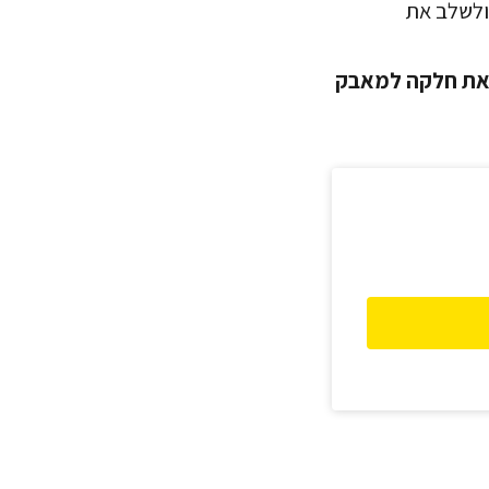
ולשלב את
 את חלקה למאבק