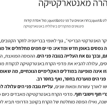
הרה מאנטארקטיקה
פינגווינים מתקררים בשלולית באנטארקטיקה
 האנטרקטי הבריטי״, גוף לאומי בבריטניה לחקר הקטבים, 
נמסים באופן חדש ומדאיג: מי ים חמים מחלחלים אל מ
 ובכך גם את העלייה בגובה פני הים.
ההמסה המואצת, ה
סים, עלולה להביא את מדפי הקרח באנטרקטיקה לנקודת מפ
זו אינה מופיעה במודלים האקלימיים הנוכחיים, מה שאומ
 פני הים מוערכת בחסר, ואף בחסר רב.
ו לאורך עשרות ומאות שנים,
עליית גובה פני הים עלולה ל
י חוף וישובי חוף.