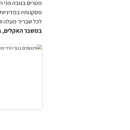
מטרים בגובה פני ה
מסקנותיו במדיניות
לכל שבריר מעלה שנ
במשבר האקלים, בד