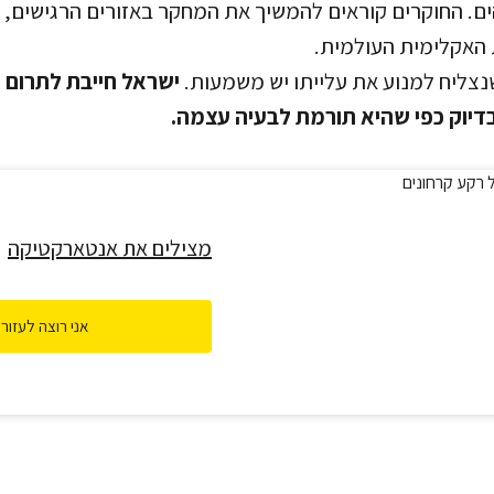
ים. החוקרים קוראים להמשיך את המחקר באזורים הרגישים, 
 האקלימית העולמית.
צליח למנוע את עלייתו יש משמעות.
ישראל חייבת לתרום
יוק כפי שהיא תורמת לבעיה עצמה.
מצילים את אנטארקטיקה
אני רוצה לעזור