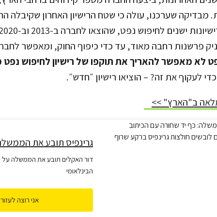
ק פרשנות רחבה מאוד, עד כדי כיפוף החוק, ומאפשר לחברה
 לא מאפשר להאריך את תוקפו של רישיון לחיפוש נפט מעבר ל-
י לעקוף את זה? – הוציאו רישיון ״חדש״.
לאה ב"הארץ" >>
גרינפיס תובע את הממשלה
דור האקלים תובע את הממשלה על 
הבינלאומי
אני רוצה לעזור