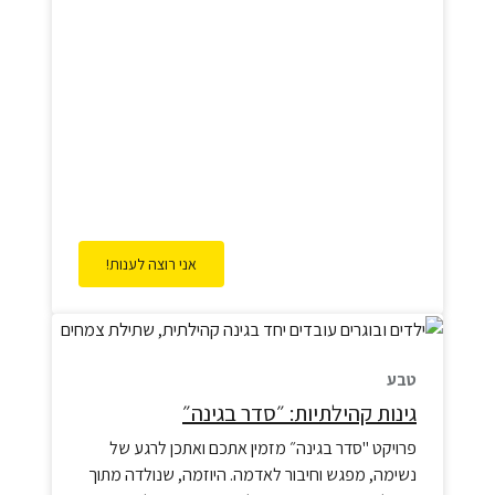
אני רוצה לענות!
טבע
גינות קהילתיות: ״סדר בגינה״
פרויקט "סדר בגינה״ מזמין אתכם ואתכן לרגע של
נשימה, מפגש וחיבור לאדמה. היוזמה, שנולדה מתוך