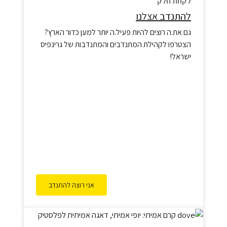
לקחת חלק
להתנדב אצלנו
גם את.ה רוצים להיות פעיל.ה יותר למען כדור הארץ?
הצטרפו לקהילת המתנדבים והמתנדבות של גרינפיס
ישראל!
אני רוצה להתנדב