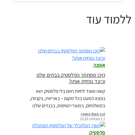
ללמוד עוד
אופנה
היכן מסתתר הפלסטיק בבתים שלנו
וכיצד נפחית אותו?
קשה מאוד לחיות היום בלי פלסטיק. הוא
נמצא כמעט בכל מקום – באריזות, בקניות,
במשלוחים, במוצרי הטיפוח, בבגדים שלנו
ובאוכל שאנחנו קונים. איך אפשר לצמצם
romy ben zvi
2 באוגוסט 2026
אותו?
פלסטיק