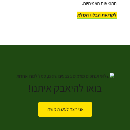
התוצאות האמיתיות.
לקריאת הבלוג המלא
בואו להיאבק איתנו!
אני רוצה לעשות משהו