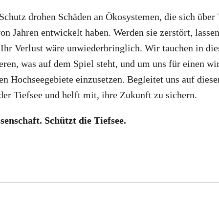
chutz drohen Schäden an Ökosystemen, die sich über 
on Jahren entwickelt haben. Werden sie zerstört, lassen 
 Ihr Verlust wäre unwiederbringlich. Wir tauchen in die
ren, was auf dem Spiel steht, und um uns für einen w
gen Hochseegebiete einzusetzen. Begleitet uns auf dieser
er Tiefsee und helft mit, ihre Zukunft zu sichern.
senschaft. Schützt die Tiefsee.