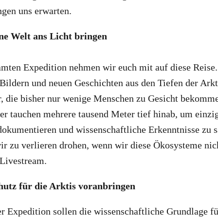
gen uns erwarten.
ne Welt ans Licht bringen
mten Expedition nehmen wir euch mit auf diese Reise.
Bildern und neuen Geschichten aus den Tiefen der Ark
ar, die bisher nur wenige Menschen zu Gesicht bekomm
r tauchen mehrere tausend Meter tief hinab, um einzig
okumentieren und wissenschaftliche Erkenntnisse zu 
ir zu verlieren drohen, wenn wir diese Ökosysteme nic
Livestream.
chutz für die Arktis voranbringen
r Expedition sollen die wissenschaftliche Grundlage fü