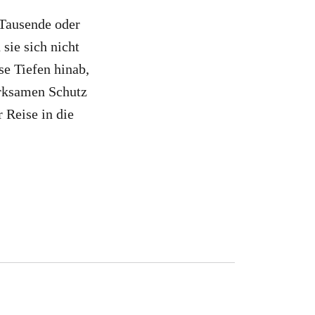
Tausende oder
sie sich nicht
se Tiefen hinab,
irksamen Schutz
 Reise in die