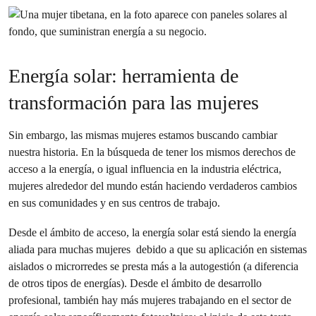
Energía solar: herramienta de
transformación para las mujeres
Sin embargo, las mismas mujeres estamos buscando cambiar
nuestra historia. En la búsqueda de tener los mismos derechos de
acceso a la energía, o igual influencia en la industria eléctrica,
mujeres alrededor del mundo están haciendo verdaderos cambios
en sus comunidades y en sus centros de trabajo.
Desde el ámbito de acceso, la energía solar está siendo la energía
aliada para muchas mujeres debido a que su aplicación en sistemas
aislados o microrredes se presta más a la autogestión (a diferencia
de otros tipos de energías). Desde el ámbito de desarrollo
profesional, también hay más mujeres trabajando en el sector de