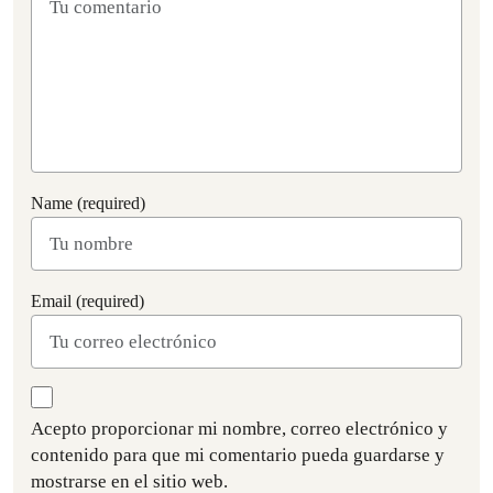
Name (required)
Email (required)
Acepto proporcionar mi nombre, correo electrónico y
contenido para que mi comentario pueda guardarse y
mostrarse en el sitio web.