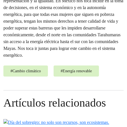
representación y la igualdad. En México nos toca incidir en la toma
de decisiones, en el sistema económico y en la autonomía
energética, para que todas esas mujeres que siguen en pobreza
energética, tengan los mismos derechos a tener calidad de vida y
poder superar estas barreras que les impiden desarrollarse
económicamente, desde el norte en las comunidades Tarahumaras
sin acceso a la energía eléctrica hasta el sur con las comunidades
Mayas. Nos toca ir juntas para lograr este cambio en el sistema
energético.
#
Cambio climático
#
Energía renovable
Artículos relacionados