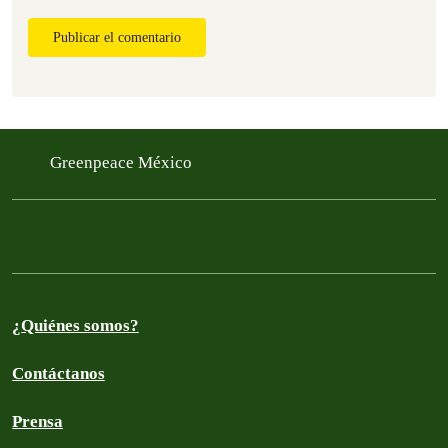
Publicar el comentario
Greenpeace México
¿Quiénes somos?
Contáctanos
Prensa