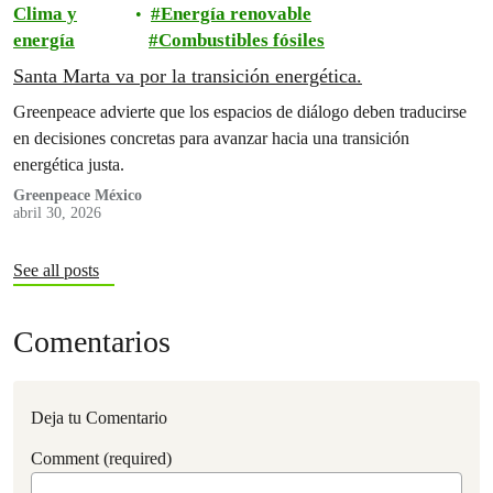
Clima y
Energía renovable
energía
Combustibles fósiles
Santa Marta va por la transición energética.
Greenpeace advierte que los espacios de diálogo deben traducirse
en decisiones concretas para avanzar hacia una transición
energética justa.
Greenpeace México
abril 30, 2026
See all posts
Comentarios
Deja tu Comentario
Comment (required)