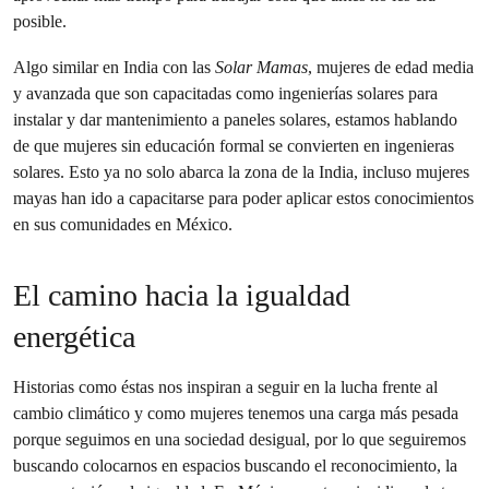
posible.
Algo similar en India con las
Solar Mamas
, mujeres de edad media
y avanzada que son capacitadas como ingenierías solares para
instalar y dar mantenimiento a paneles solares, estamos hablando
de que mujeres sin educación formal se convierten en ingenieras
solares. Esto ya no solo abarca la zona de la India, incluso mujeres
mayas han ido a capacitarse para poder aplicar estos conocimientos
en sus comunidades en México.
El camino hacia la igualdad
energética
Historias como éstas nos inspiran a seguir en la lucha frente al
cambio climático y como mujeres tenemos una carga más pesada
porque seguimos en una sociedad desigual, por lo que seguiremos
buscando colocarnos en espacios buscando el reconocimiento, la