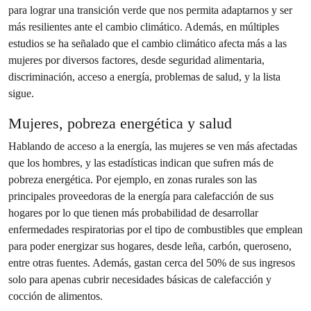
para lograr una transición verde que nos permita adaptarnos y ser
más resilientes ante el cambio climático. Además, en múltiples
estudios se ha señalado que el cambio climático afecta más a las
mujeres por diversos factores, desde seguridad alimentaria,
discriminación, acceso a energía, problemas de salud, y la lista
sigue.
Mujeres, pobreza energética y salud
Hablando de acceso a la energía, las mujeres se ven más afectadas
que los hombres, y las estadísticas indican que sufren más de
pobreza energética. Por ejemplo, en zonas rurales son las
principales proveedoras de la energía para calefacción de sus
hogares por lo que tienen más probabilidad de desarrollar
enfermedades respiratorias por el tipo de combustibles que emplean
para poder energizar sus hogares, desde leña, carbón, queroseno,
entre otras fuentes. Además, gastan cerca del 50% de sus ingresos
solo para apenas cubrir necesidades básicas de calefacción y
cocción de alimentos.