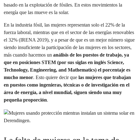
basado en la explotación de fósiles. En estos movimientos la
energía que las mueve es la solar.
En la industria fósil, las mujeres representan solo el 22% de la
fuerza laboral, mientras que en el sector de las energías renovables
el 32% (IRENA 2019), y a pesar de que es un mejor número sigue
siendo insuficiente la participación de las mujeres en los sectores,
más cuando hacemos un
análisis de los puestos de trabajo, ya
que en posiciones STEM (por sus siglas en inglés Science,
Technology, Engineering, and Mathematics) el porcentaje es
mucho menor
. Esto quiere decir que
las mujeres que trabajan
en puestos como ingenieras, técnicas o de investigación en el
área de energía, a nivel mundial, siguen siendo una muy
pequeña proporción
.