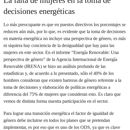
La falta de mujeres en la toma de
decisiones energéticas
Lo más preocupante es que en puestos directivos los porcentajes se
reducen aún más, por lo que, es evidente que la toma de decisiones
en materia energética no incluye una perspectiva de género, es más
ni siquiera hay conciencia de la desigualdad que hay para las
mujeres en este sector. En el informe “Energía Renovable: Una
perspectiva de género” de la Agencia Internacional de Energía
Renovable (IRENA) se hizo un análisis profundo de las
estadísticas y, de acuerdo a lo presentado, sólo el 40% de los
hombres consideran que existen barreras de género referente a la
toma de decisiones y elaboración de políticas energéticas a
diferencia del 75% de mujeres que consideran esto. Es claro que
vemos de distinta forma nuestra participación en el sector.
Para lograr una transición energética el factor de igualdad de
género debe incluirse en todos los planes que se pretendan
implementar, es por eso que es uno de los ODS, ya que es clave