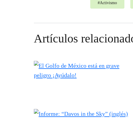
#
Activismo
Artículos relacionad