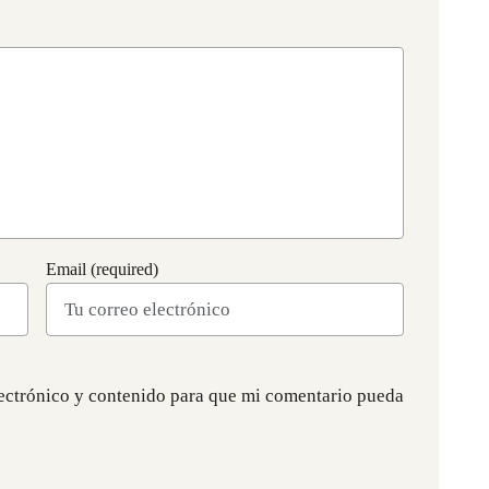
Email (required)
ectrónico y contenido para que mi comentario pueda