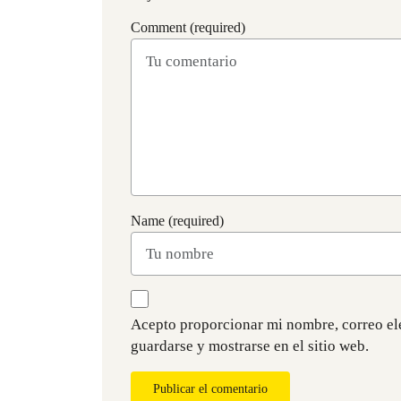
Comment (required)
Name (required)
Acepto proporcionar mi nombre, correo el
guardarse y mostrarse en el sitio web.
Publicar el comentario