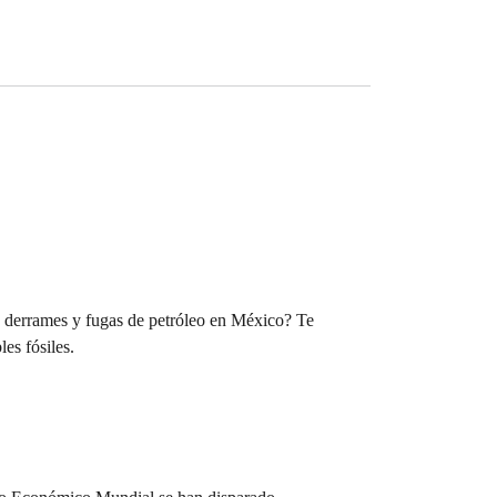
 derrames y fugas de petróleo en México? Te
es fósiles.