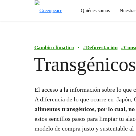
Quiénes somos
Nuestra
Cambio climático
•
#
Deforestación
#
Cons
Transgénicos
El acceso a la información sobre lo que
A diferencia de lo que ocurre en Japón, 
alimentos transgénicos, por lo cual, no
estos sencillos pasos para limpiar tu al
modelo de compra justo y sustentable al 