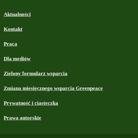
Aktualności
Kontakt
Praca
Dla mediów
Zielony formularz wsparcia
Zmiana miesięcznego wsparcia Greenpeace
Prywatność i ciasteczka
Prawa autorskie