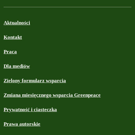
Aktualności
Kontakt
Praca
Dla mediów
Zielony formularz wsparcia
Zmiana miesięcznego wsparcia Greenpeace
Prywatność i ciasteczka
Prawa autorskie