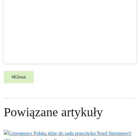
#
Klimat
Powiązane artykuły