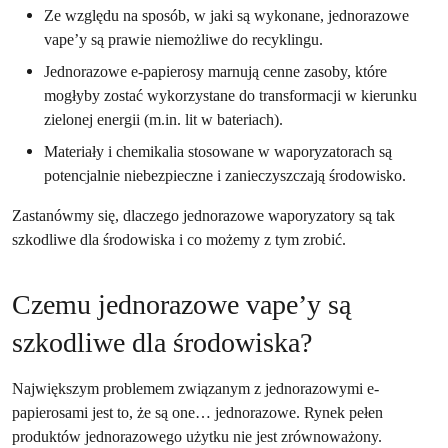
Ze względu na sposób, w jaki są wykonane, jednorazowe
vape’y są prawie niemożliwe do recyklingu.
Jednorazowe e-papierosy marnują cenne zasoby, które
mogłyby zostać wykorzystane do transformacji w kierunku
zielonej energii (m.in. lit w bateriach).
Materiały i chemikalia stosowane w waporyzatorach są
potencjalnie niebezpieczne i zanieczyszczają środowisko.
Zastanówmy się, dlaczego jednorazowe waporyzatory są tak
szkodliwe dla środowiska i co możemy z tym zrobić.
Czemu jednorazowe vape’y są
szkodliwe dla środowiska?
Największym problemem związanym z jednorazowymi e-
papierosami jest to, że są one… jednorazowe. Rynek pełen
produktów jednorazowego użytku nie jest zrównoważony.