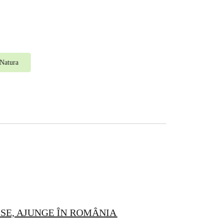
Natura
SE, AJUNGE ÎN ROMÂNIA