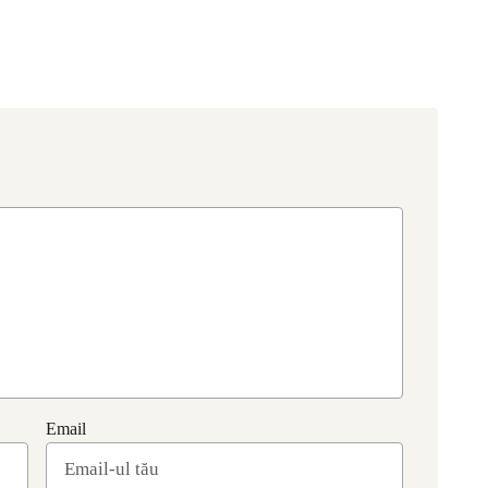
Email