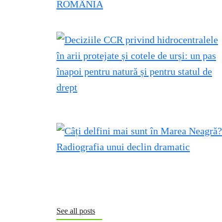
See all posts