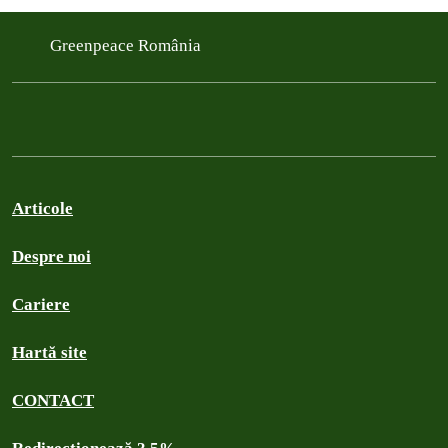
Greenpeace România
Articole
Despre noi
Cariere
Hartă site
CONTACT