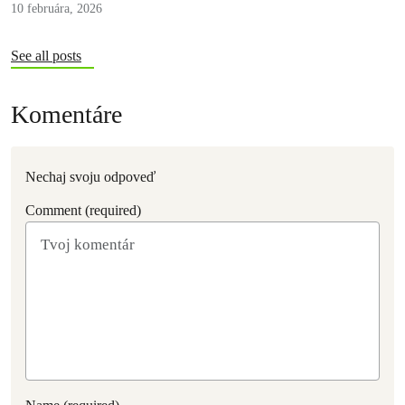
10 februára, 2026
See all posts
Komentáre
Nechaj svoju odpoveď
Comment (required)