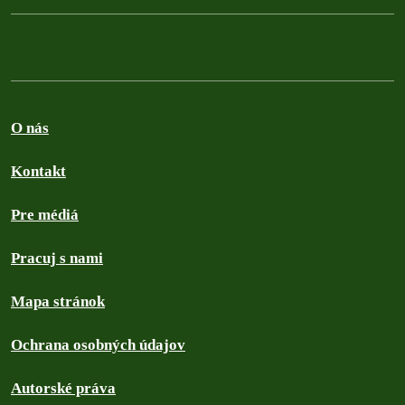
O nás
Kontakt
Pre médiá
Pracuj s nami
Mapa stránok
Ochrana osobných údajov
Autorské práva