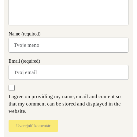
Name (required)
Email (required)
I agree on providing my name, email and content so
that my comment can be stored and displayed in the
website.
Uverejniť komentár