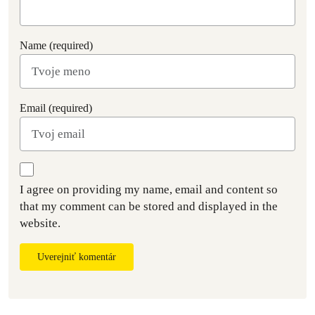
Name (required)
Email (required)
I agree on providing my name, email and content so
that my comment can be stored and displayed in the
website.
Uverejniť komentár