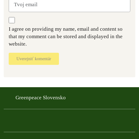
I agree on providing my name, email and content so
that my comment can be stored and displayed in the
website.
Uverejniť komentár
Greenpeace Slovensko