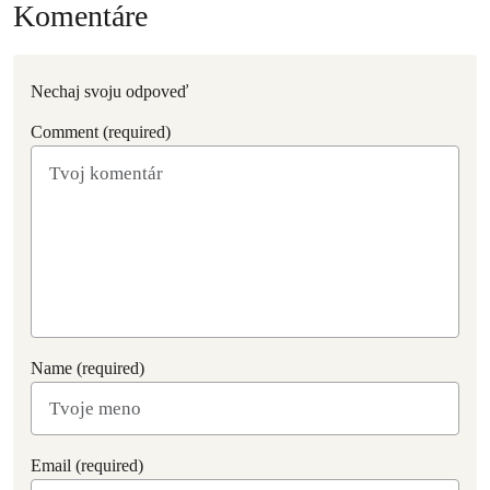
Komentáre
Nechaj svoju odpoveď
Comment (required)
Name (required)
Email (required)