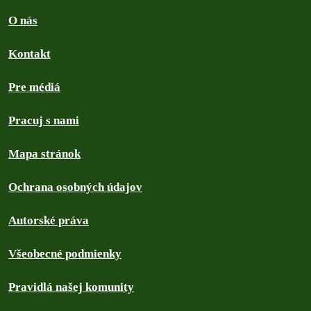
O nás
Kontakt
Pre médiá
Pracuj s nami
Mapa stránok
Ochrana osobných údajov
Autorské práva
Všeobecné podmienky
Pravidlá našej komunity