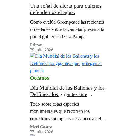
Una señal de alerta para quienes
defendemos el agua.
Cómo evalúa Greenpeace las recientes
novedades sobre la cautelar presentada
por el gobierno de La Pampa.
Editor
29 julio 2026
Océanos
Día Mundial de las Ballenas y los
Delfines: los gigantes que
protegen al planeta
Todo sobre estas especies
monumentales que recorren los
corredores biológicos de América del
Sur.
Meri Castro
23 julio 2026