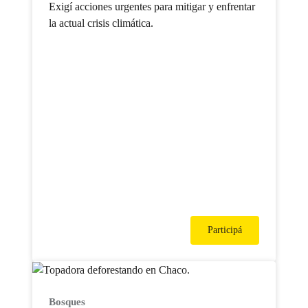
Exigí acciones urgentes para mitigar y enfrentar
la actual crisis climática.
Participá
Bosques