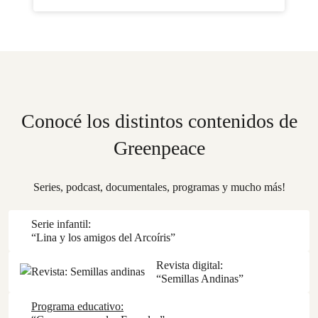
Conocé los distintos contenidos de
Greenpeace
Series, podcast, documentales, programas y mucho más!
Serie infantil:
“Lina y los amigos del Arcoíris”
Revista digital:
“Semillas Andinas”
Programa educativo: