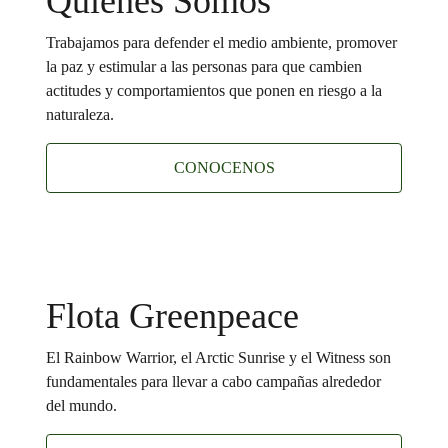
Quiénes Somos
Trabajamos para defender el medio ambiente, promover
la paz y estimular a las personas para que cambien
actitudes y comportamientos que ponen en riesgo a la
naturaleza.
CONOCENOS
Flota Greenpeace
El Rainbow Warrior, el Arctic Sunrise y el Witness son
fundamentales para llevar a cabo campañas alrededor
del mundo.