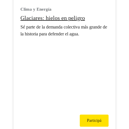
Clima y Energía
Glaciares: hielos en peligro
Sé parte de la demanda colectiva más grande de
la historia para defender el agua.
Participá