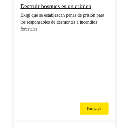
Destruir bosques es un crimen
Exigí que se establezcan penas de prisión para
los responsables de desmontes e incendios
forestales.
Participá