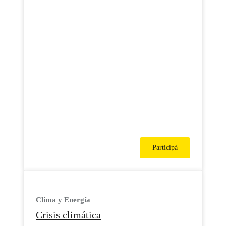
Participá
Clima y Energía
Crisis climática