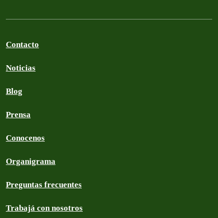
Contacto
Noticias
Blog
Prensa
Conocenos
Organigrama
Preguntas frecuentes
Trabajá con nosotros