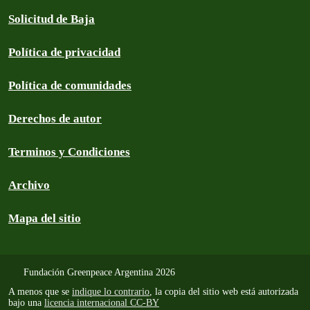
Solicitud de Baja
Política de privacidad
Política de comunidades
Derechos de autor
Terminos y Condiciones
Archivo
Mapa del sitio
Fundación Greenpeace Argentina 2026
A menos que se
indique lo contrario
, la copia del sitio web está autorizada
bajo una
licencia internacional CC-BY