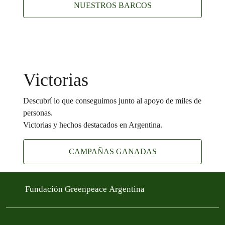
NUESTROS BARCOS
Victorias
Descubrí lo que conseguimos junto al apoyo de miles de
personas.
Victorias y hechos destacados en Argentina.
CAMPAÑAS GANADAS
Fundación Greenpeace Argentina