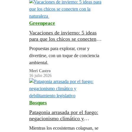
Greenpeace
Vacaciones de invierno: 5 ideas
para que los chicos se conecten
con la naturaleza
Propuestas para explorar, crear y
divertirse, con un toque de conciencia
ambiental.
Meri Castro
16 julio 2026
Bosques
Patagonia arrasada por el fuego:
negacionismo climático y
debilitamiento legislativo
Mientras los ecosistemas colapsan, se