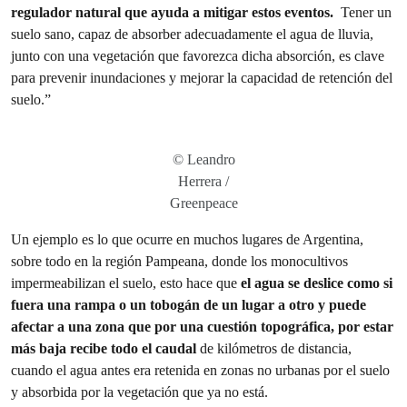
regulador natural que ayuda a mitigar estos eventos.
Tener un
suelo sano, capaz de absorber adecuadamente el agua de lluvia,
junto con una vegetación que favorezca dicha absorción, es clave
para prevenir inundaciones y mejorar la capacidad de retención del
suelo.”
© Leandro
Herrera /
Greenpeace
Un ejemplo es lo que ocurre en muchos lugares de Argentina,
sobre todo en la región Pampeana, donde los monocultivos
impermeabilizan el suelo, esto hace que
el agua se deslice como si
fuera una rampa o un tobogán de un lugar a otro y puede
afectar a una zona que por una cuestión topográfica, por estar
más baja recibe todo el caudal
de kilómetros de distancia,
cuando el agua antes era retenida en zonas no urbanas por el suelo
y absorbida por la vegetación que ya no está.