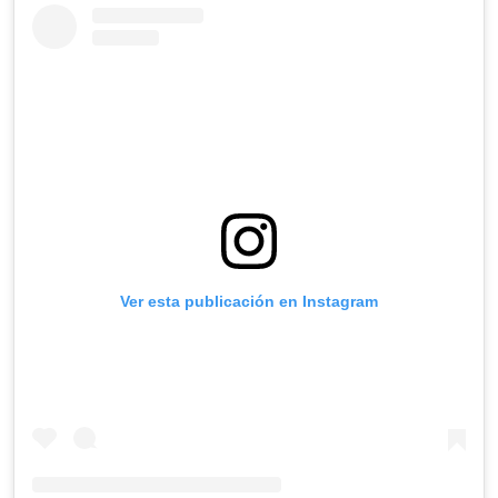
Ver esta publicación en Instagram