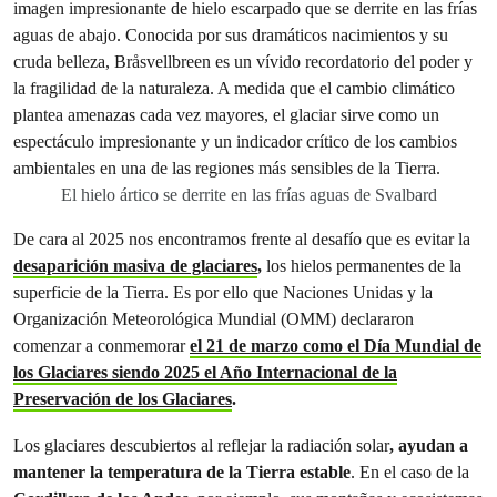
El hielo ártico se derrite en las frías aguas de Svalbard
De cara al 2025 nos encontramos frente al desafío que es evitar la
desaparición masiva de glaciares
,
los hielos permanentes de la
superficie de la Tierra. Es por ello que Naciones Unidas y la
Organización Meteorológica Mundial (OMM) declararon
comenzar a conmemorar
el 21 de marzo como el Día Mundial de
los Glaciares siendo 2025 el Año Internacional de la
Preservación de los Glaciares
.
Los glaciares descubiertos al reflejar la radiación solar
, ayudan a
mantener la temperatura de la Tierra estable
. En el caso de la