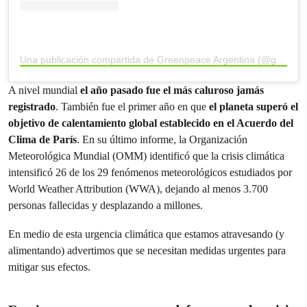
Una publicación compartida de Greenpeace Argentina (@greenpeacearg)
A nivel mundial
el año pasado fue el más caluroso jamás
registrado
. También fue el primer año en que
el planeta superó el
objetivo de calentamiento global establecido en el Acuerdo del
Clima de París
. En su último informe, la Organización
Meteorológica Mundial (OMM) identificó que la crisis climática
intensificó 26 de los 29 fenómenos meteorológicos estudiados por
World Weather Attribution (WWA), dejando al menos 3.700
personas fallecidas y desplazando a millones.
En medio de esta urgencia climática que estamos atravesando (y
alimentando) advertimos que se necesitan medidas urgentes para
mitigar sus efectos.