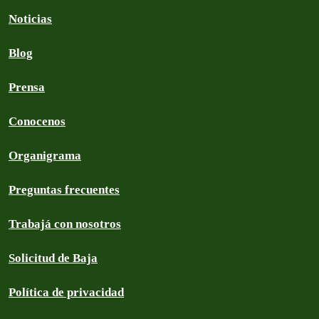
Noticias
Blog
Prensa
Conocenos
Organigrama
Preguntas frecuentes
Trabajá con nosotros
Solicitud de Baja
Política de privacidad