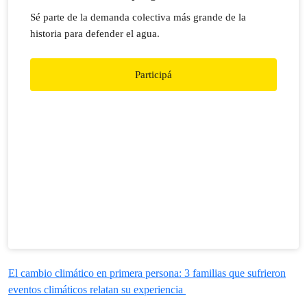
Sé parte de la demanda colectiva más grande de la
historia para defender el agua.
Participá
El cambio climático en primera persona: 3 familias que sufrieron
eventos climáticos relatan su experiencia