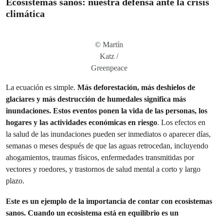
Ecosistemas sanos: nuestra defensa ante la crisis
climática
© Martín
Katz /
Greenpeace
La ecuación es simple.
Más deforestación, más deshielos de
glaciares y más destrucción de humedales significa más
inundaciones.
Estos eventos ponen la vida de las personas, los
hogares y las actividades económicas en riesgo
. Los efectos en
la salud de las inundaciones pueden ser inmediatos o aparecer días,
semanas o meses después de que las aguas retrocedan, incluyendo
ahogamientos, traumas físicos, enfermedades transmitidas por
vectores y roedores, y trastornos de salud mental a corto y largo
plazo.
Este es un ejemplo de la importancia de contar con ecosistemas
sanos. Cuando un ecosistema está en equilibrio es un