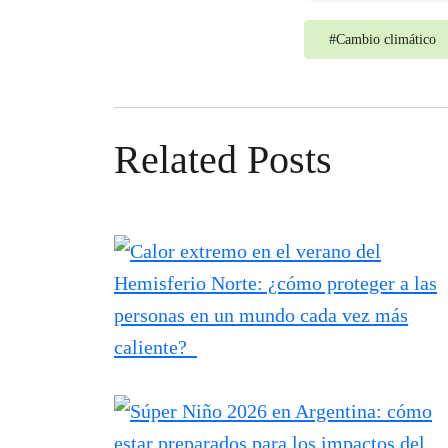
#
Cambio climático
Related Posts