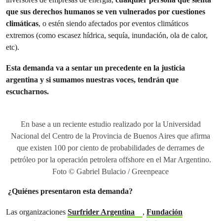
que sus derechos humanos se ven vulnerados por cuestiones
climáticas
, o estén siendo afectados por eventos climáticos
extremos (como escasez hídrica, sequía, inundación, ola de calor,
etc).
Esta demanda va a sentar un precedente en la justicia
argentina y si sumamos nuestras voces, tendrán que
escucharnos.
En base a un reciente estudio realizado por la Universidad
Nacional del Centro de la Provincia de Buenos Aires que afirma
que existen 100 por ciento de probabilidades de derrames de
petróleo por la operación petrolera offshore en el Mar Argentino.
Foto © Gabriel Bulacio / Greenpeace
¿Quiénes presentaron esta demanda?
Las organizaciones
Surfrider Argentina
,
Fundación