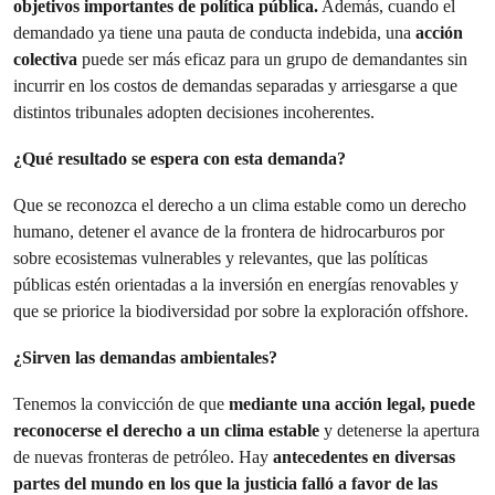
objetivos importantes de política pública.
Además, cuando el
demandado ya tiene una pauta de conducta indebida, una
acción
colectiva
puede ser más eficaz para un grupo de demandantes sin
incurrir en los costos de demandas separadas y arriesgarse a que
distintos tribunales adopten decisiones incoherentes.
¿Qué resultado se espera con esta demanda?
Que se reconozca el derecho a un clima estable como un derecho
humano, detener el avance de la frontera de hidrocarburos por
sobre ecosistemas vulnerables y relevantes, que las políticas
públicas estén orientadas a la inversión en energías renovables y
que se priorice la biodiversidad por sobre la exploración offshore.
¿Sirven las demandas ambientales?
Tenemos la convicción de que
mediante una acción legal, puede
reconocerse el derecho a un clima estable
y detenerse la apertura
de nuevas fronteras de petróleo. Hay
antecedentes en diversas
partes del mundo en los que la justicia falló a favor de las