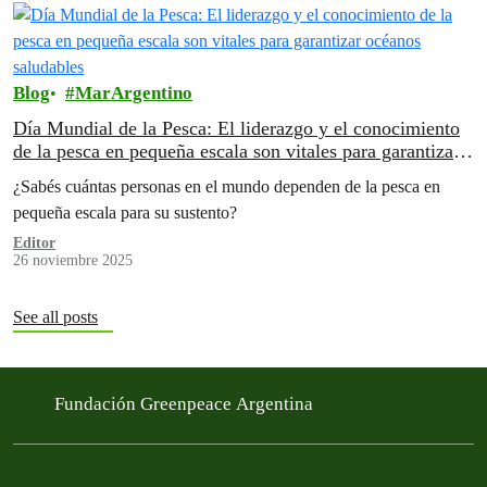
Blog
MarArgentino
Día Mundial de la Pesca: El liderazgo y el conocimiento
de la pesca en pequeña escala son vitales para garantizar
océanos saludables
¿Sabés cuántas personas en el mundo dependen de la pesca en
pequeña escala para su sustento?
Editor
26 noviembre 2025
See all posts
Fundación Greenpeace Argentina