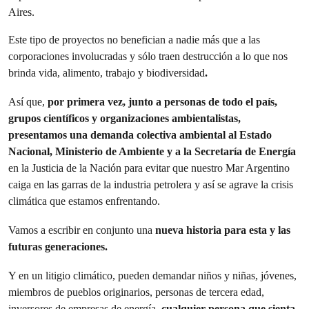
Aires.
Este tipo de proyectos no benefician a nadie más que a las
corporaciones involucradas y sólo traen destrucción a lo que nos
brinda vida, alimento, trabajo y biodiversidad
.
Así que,
por primera vez, junto a personas de todo el país,
grupos científicos y organizaciones ambientalistas,
presentamos una demanda colectiva ambiental al Estado
Nacional, Ministerio de Ambiente y a la Secretaría de Energía
en la Justicia de la Nación para evitar que nuestro Mar Argentino
caiga en las garras de la industria petrolera y así se agrave la crisis
climática que estamos enfrentando.
Vamos a escribir en conjunto una
nueva historia para esta y las
futuras generaciones.
Y en un litigio climático, pueden demandar niños y niñas, jóvenes,
miembros de pueblos originarios, personas de tercera edad,
inversores de empresas de energía,
cualquier persona que sienta