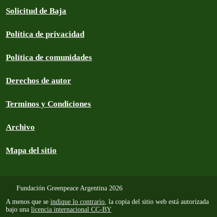
Solicitud de Baja
Política de privacidad
Política de comunidades
Derechos de autor
Terminos y Condiciones
Archivo
Mapa del sitio
Fundación Greenpeace Argentina 2026
A menos que se
indique lo contrario
, la copia del sitio web está autorizada
bajo una
licencia internacional CC-BY