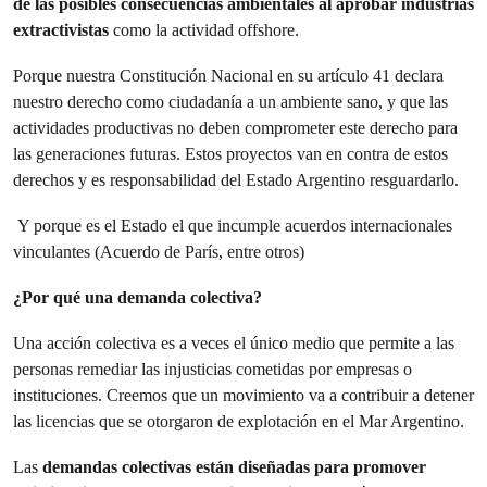
de las posibles consecuencias ambientales al aprobar industrias
extractivistas
como la actividad offshore.
Porque nuestra Constitución Nacional en su artículo 41 declara
nuestro derecho como ciudadanía a un ambiente sano, y que las
actividades productivas no deben comprometer este derecho para
las generaciones futuras. Estos proyectos van en contra de estos
derechos y es responsabilidad del Estado Argentino resguardarlo.
Y porque es el Estado el que incumple acuerdos internacionales
vinculantes (Acuerdo de París, entre otros)
¿Por qué una demanda colectiva?
Una acción colectiva es a veces el único medio que permite a las
personas remediar las injusticias cometidas por empresas o
instituciones. Creemos que un movimiento va a contribuir a detener
las licencias que se otorgaron de explotación en el Mar Argentino.
Las
demandas colectivas están diseñadas para promover