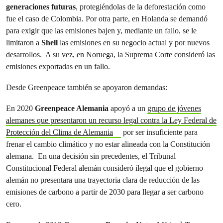
generaciones futuras
, protegiéndolas de la deforestación como
fue el caso de Colombia. Por otra parte, en Holanda se demandó
para exigir que las emisiones bajen y, mediante un fallo, se le
limitaron a
Shell
las emisiones en su negocio actual y por nuevos
desarrollos. A su vez, en Noruega, la Suprema Corte consideró las
emisiones exportadas en un fallo.
Desde Greenpeace también se apoyaron demandas:
En 2020
Greenpeace Alemania
apoyó a un
grupo de jóvenes
alemanes que presentaron un recurso legal contra la Ley Federal de
Protección del Clima de Alemania
por ser insuficiente para
frenar el cambio climático y no estar alineada con la Constitución
alemana. En una decisión sin precedentes, el Tribunal
Constitucional Federal alemán consideró ilegal que el gobierno
alemán no presentara una trayectoria clara de reducción de las
emisiones de carbono a partir de 2030 para llegar a ser carbono
cero.