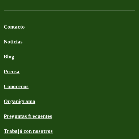
Contacto
Noticias
Blog
Prensa
Conocenos
Organigrama
Preguntas frecuentes
Trabajá con nosotros