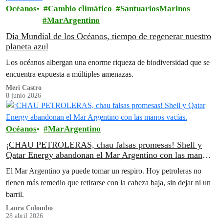
Océanos
Cambio climático
SantuariosMarinos
MarArgentino
Día Mundial de los Océanos, tiempo de regenerar nuestro
planeta azul
Los océanos albergan una enorme riqueza de biodiversidad que se
encuentra expuesta a múltiples amenazas.
Meri Castro
8 junio 2026
Océanos
MarArgentino
¡CHAU PETROLERAS, chau falsas promesas! Shell y
Qatar Energy abandonan el Mar Argentino con las manos
vacías.
El Mar Argentino ya puede tomar un respiro. Hoy petroleras no
tienen más remedio que retirarse con la cabeza baja, sin dejar ni un
barril.
Laura Colombo
28 abril 2026