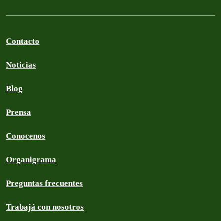
Contacto
Noticias
Blog
Prensa
Conocenos
Organigrama
Preguntas frecuentes
Trabajá con nosotros