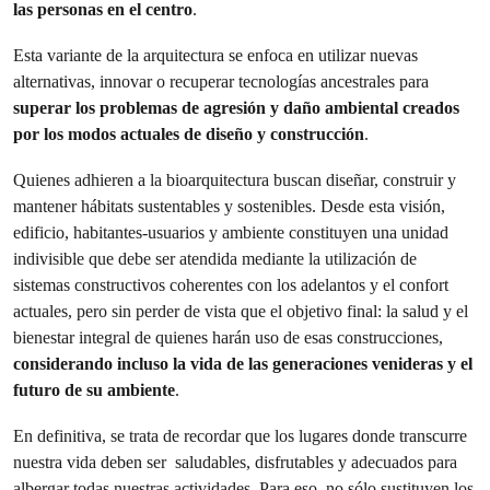
las personas en el centro
.
Esta variante de la arquitectura se enfoca en utilizar nuevas
alternativas, innovar o recuperar tecnologías ancestrales para
superar los problemas de agresión y daño ambiental creados
por los modos actuales de diseño y construcción
.
Quienes adhieren a la bioarquitectura buscan diseñar, construir y
mantener hábitats sustentables y sostenibles. Desde esta visión,
edificio, habitantes-usuarios y ambiente constituyen una unidad
indivisible que debe ser atendida mediante la utilización de
sistemas constructivos coherentes con los adelantos y el confort
actuales, pero sin perder de vista que el objetivo final: la salud y el
bienestar integral de quienes harán uso de esas construcciones,
considerando incluso la vida de las generaciones venideras y el
futuro de su ambiente
.
En definitiva, se trata de recordar que los lugares donde transcurre
nuestra vida deben ser saludables, disfrutables y adecuados para
albergar todas nuestras actividades. Para eso, no sólo sustituyen los