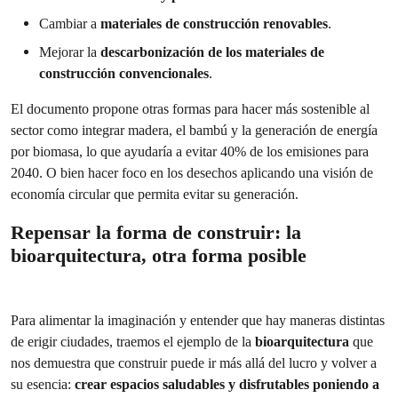
Cambiar a
materiales de construcción renovables
.
Mejorar la
descarbonización de los materiales de
construcción convencionales
.
El documento propone otras formas para hacer más sostenible al
sector como integrar madera, el bambú y la generación de energía
por biomasa, lo que ayudaría a evitar 40% de los emisiones para
2040. O bien hacer foco en los desechos aplicando una visión de
economía circular que permita evitar su generación.
Repensar la forma de construir: la
bioarquitectura, otra forma posible
Para alimentar la imaginación y entender que hay maneras distintas
de erigir ciudades, traemos el ejemplo de la
bioarquitectura
que
nos demuestra que construir puede ir más allá del lucro y volver a
su esencia:
crear espacios saludables y disfrutables poniendo a