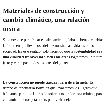
Materiales de construcción y
cambio climático, una relación
tóxica
Sabemos que para frenar el calentamiento global debemos cambiar
la forma en que llevamos adelante nuestras actividades como
sociedad. En este sentido, sólo haciendo que la
sostenibilidad sea
una cualidad transversal a todas las áreas
lograremos un futuro
justo y verde para todos los seres del planeta.
La construcción no puede quedar fuera de esta meta
. Es
tiempo de repensar la forma en que levantamos los lugares que
habitamos para que la presión sobre la naturaleza sea mínima, para
contaminar menos y también, para vivir mejor.