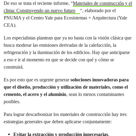
De eso se trata el reciente informe, “
Materiales de construcción y el
clima: Construyendo un nuevo futuro
“, elaborado por el
PNUMA y el Centro Yale para Ecosistemas + Arquitectura (Yale
CEA).
Los especialistas plantean que ya no basta con la visión clásica que
busca moderar las emisiones derivadas de la calefacción, la
refrigeración y la iluminación de los edificios. Hay que anticiparse
a eso e ir al momento en que se decide con qué y cómo se
construirá.
Es por esto que es urgente generar
soluciones innovadoras para
que el diseño, producción y utilización de materiales, como el
cemento, el acero y el aluminio
, sean lo menos contaminantes
posibles.
Para lograr descarbonizar los materiales de construcción hay tres
estrategias generales que deben aplicarse conjuntamente:
Evitar la extracción y producción innecesarias
.