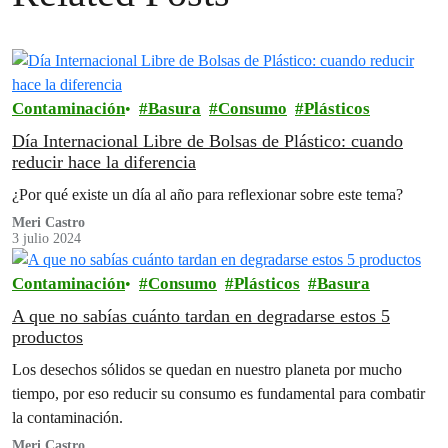
Contaminación
Basura
Consumo
Plásticos
Día Internacional Libre de Bolsas de Plástico: cuando
reducir hace la diferencia
¿Por qué existe un día al año para reflexionar sobre este tema?
Meri Castro
3 julio 2024
Contaminación
Consumo
Plásticos
Basura
A que no sabías cuánto tardan en degradarse estos 5
productos
Los desechos sólidos se quedan en nuestro planeta por mucho
tiempo, por eso reducir su consumo es fundamental para combatir
la contaminación.
Meri Castro