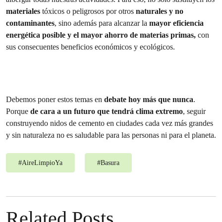
materiales
tóxicos o peligrosos por otros
naturales y no
contaminantes
, sino además para alcanzar la
mayor eficiencia
energética posible y el mayor ahorro de materias primas,
con
sus consecuentes beneficios económicos y ecológicos.
Debemos poner estos temas en
debate hoy más que nunca
.
Porque
de cara a un futuro que tendrá clima extremo
, seguir
construyendo nidos de cemento en ciudades cada vez más grandes
y sin naturaleza no es saludable para las personas ni para el planeta.
#
AireLimpioYa
#
Basura
Related Posts