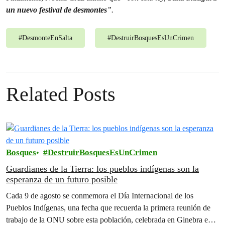
un nuevo festival de desmontes
”.
#
DesmonteEnSalta
#
DestruirBosquesEsUnCrimen
Related Posts
Bosques
DestruirBosquesEsUnCrimen
Guardianes de la Tierra: los pueblos indígenas son la
esperanza de un futuro posible
Cada 9 de agosto se conmemora el Día Internacional de los
Pueblos Indígenas, una fecha que recuerda la primera reunión de
trabajo de la ONU sobre esta población, celebrada en Ginebra en