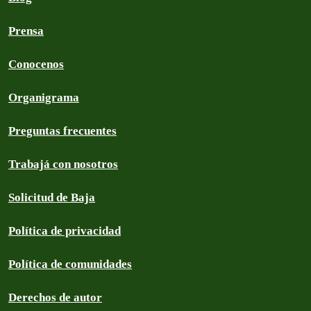
Prensa
Conocenos
Organigrama
Preguntas frecuentes
Trabajá con nosotros
Solicitud de Baja
Política de privacidad
Política de comunidades
Derechos de autor