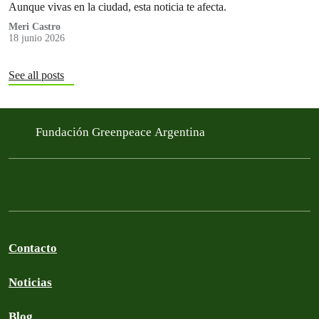
Aunque vivas en la ciudad, esta noticia te afecta.
Meri Castro
18 junio 2026
See all posts
Fundación Greenpeace Argentina
Contacto
Noticias
Blog