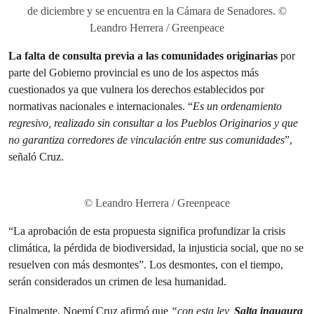
de diciembre y se encuentra en la Cámara de Senadores. ©
Leandro Herrera / Greenpeace
La falta de consulta previa a las comunidades originarias
por
parte del Gobierno provincial es uno de los aspectos más
cuestionados ya que vulnera los derechos establecidos por
normativas nacionales e internacionales. “
Es un ordenamiento
regresivo, realizado sin consultar a los Pueblos Originarios y que
no garantiza corredores de vinculación entre sus comunidades
”,
señaló Cruz.
© Leandro Herrera / Greenpeace
“La aprobación de esta propuesta significa profundizar la crisis
climática, la pérdida de biodiversidad, la injusticia social, que no se
resuelven con más desmontes”. Los desmontes, con el tiempo,
serán considerados un crimen de lesa humanidad.
Finalmente, Noemí Cruz afirmó que
“con esta ley,
Salta inaugura