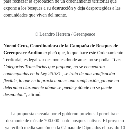
para rechazar la aprobación de un ordenamiento territorial que
expone a los bosques a su destrucción y deja desprotegidas a las
comunidades que viven del monte.
© Leandro Herrera / Greenpeace
Noemí Cruz, Coordinadora de la Campaña de Bosques de
Greenpeace Andino
explicó que, lo que hace este Ordenamiento
Territorial, es legalizar desmontes donde antes no se podía. “
Las
Categorías Transitorias que propone, no se encuentran
contempladas en la Ley 26.331 , se trata de una zonificación
flexible, lo que en la práctica no es una zonificación, ya que no
determina claramente dónde se puede y dónde no se puede
desmontar.”
, afirmó.
La propuesta elevada por el gobierno provincial permitirá el
desmonte de más de 700.000 ha de bosques nativos. El proyecto
ya recibió media sanción en la Cámara de Diputados el pasado 10