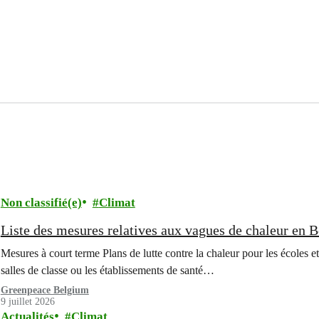
Non classifié(e)
Climat
Liste des mesures relatives aux vagues de chaleur en 
Mesures à court terme Plans de lutte contre la chaleur pour les écoles et
salles de classe ou les établissements de santé…
Greenpeace Belgium
9 juillet 2026
Actualités
Climat