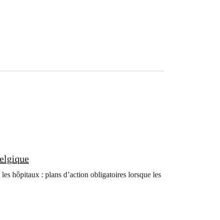
Belgique
 les hôpitaux : plans d’action obligatoires lorsque les