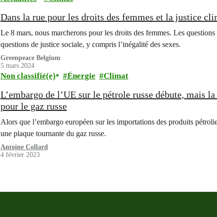
Dans la rue pour les droits des femmes et la justice cl
Le 8 mars, nous marcherons pour les droits des femmes. Les questions
questions de justice sociale, y compris l’inégalité des sexes.
Greenpeace Belgium
5 mars 2024
Non classifié(e)
Énergie
Climat
L’embargo de l’UE sur le pétrole russe débute, mais la
pour le gaz russe
Alors que l’embargo européen sur les importations des produits pétrolie
une plaque tournante du gaz russe.
Antoine Collard
4 février 2023