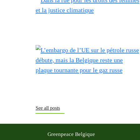
See all posts
Greenpeace Belgique