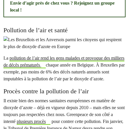
Envie d’agir près de chez vous ? Rejoignez un groupe
local !
Pollution de l’air et santé
La
pollution de l’air rend les gens malades et provoque des milliers
de décès prématurés
chaque année en Belgique. À Bruxelles par
exemple, pas moins de 6% des décès naturels annuels sont
imputables à la pollution de l’air par le dioxyde d’azote.
Procès contre la pollution de l’air
Il existe bien des normes sanitaires européennes en matière de
dioxyde d’azote – déjà en vigueur depuis 2010 – mais elles ne sont
toujours pas respectées chez nous. Greenpeace de son côté a
intenté
plusieurs procès
pour contrer cette pollution
.
Fin janvier,
le Tribunal de Première Instance de Namur devra rendre son