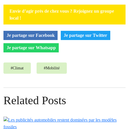
Envie d’agir près de chez vous ? Rejoignez un groupe
local !
Je partage sur Facebook
Je partage sur Twitter
Je partage sur Whatsapp
#
Climat
#
Mobilité
Related Posts