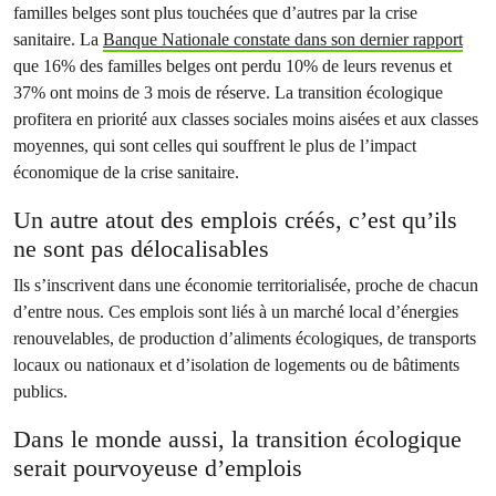
familles belges sont plus touchées que d’autres par la crise
sanitaire. La
Banque Nationale constate dans son dernier rapport
que 16% des familles belges ont perdu 10% de leurs revenus et
37% ont moins de 3 mois de réserve. La transition écologique
profitera en priorité aux classes sociales moins aisées et aux classes
moyennes, qui sont celles qui souffrent le plus de l’impact
économique de la crise sanitaire.
Un autre atout des emplois créés,
c’est qu’ils
ne sont pas délocalisables
Ils s’inscrivent dans une économie territorialisée, proche de chacun
d’entre nous. Ces emplois sont liés à un marché local d’énergies
renouvelables, de production d’aliments écologiques, de transports
locaux ou nationaux et d’isolation de logements ou de bâtiments
publics.
Dans le monde aussi, la transition écologique
serait pourvoyeuse d’emplois