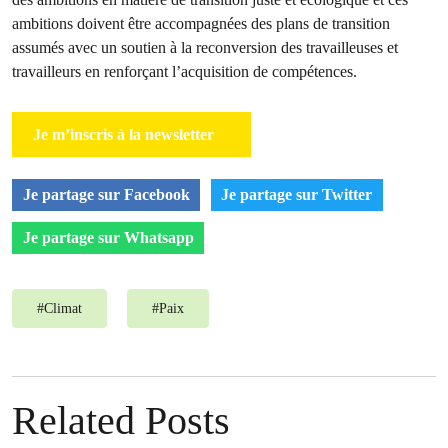
ambitions doivent être accompagnées des plans de transition
assumés avec un soutien à la reconversion des travailleuses et
travailleurs en renforçant l’acquisition de compétences.
Je m’inscris à la newsletter
Je partage sur Facebook
Je partage sur Twitter
Je partage sur Whatsapp
#
Climat
#
Paix
Related Posts