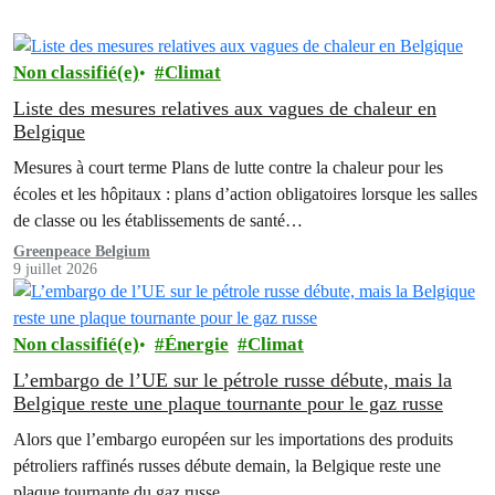
Non classifié(e)
Climat
Liste des mesures relatives aux vagues de chaleur en
Belgique
Mesures à court terme Plans de lutte contre la chaleur pour les
écoles et les hôpitaux : plans d’action obligatoires lorsque les salles
de classe ou les établissements de santé…
Greenpeace Belgium
9 juillet 2026
Non classifié(e)
Énergie
Climat
L’embargo de l’UE sur le pétrole russe débute, mais la
Belgique reste une plaque tournante pour le gaz russe
Alors que l’embargo européen sur les importations des produits
pétroliers raffinés russes débute demain, la Belgique reste une
plaque tournante du gaz russe.