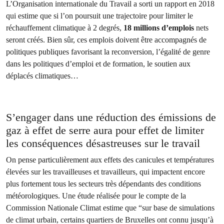
L’Organisation internationale du Travail a sorti un rapport en 2018
qui estime que si l’on poursuit une trajectoire pour limiter le
réchauffement climatique à 2 degrés,
18 millions d’emplois
nets
seront créés. Bien sûr, ces emplois doivent être accompagnés de
politiques publiques favorisant la reconversion, l’égalité de genre
dans les politiques d’emploi et de formation, le soutien aux
déplacés climatiques…
S’engager dans une réduction des émissions de
gaz à effet de serre aura pour effet de limiter
les conséquences désastreuses sur le travail
On pense particulièrement aux effets des canicules et températures
élevées sur les travailleuses et travailleurs, qui impactent encore
plus fortement tous les secteurs très dépendants des conditions
météorologiques. Une étude réalisée pour le compte de la
Commission Nationale Climat estime que “sur base de simulations
de climat urbain, certains quartiers de Bruxelles ont connu jusqu’à