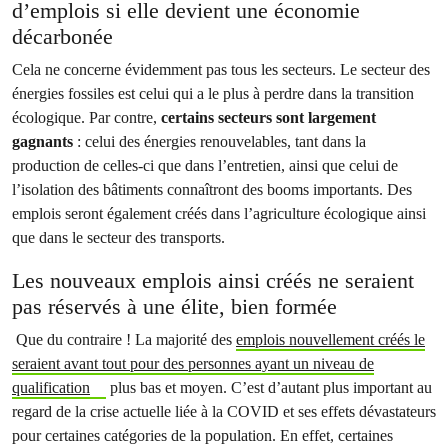
d’emplois si elle devient une économie
décarbonée
Cela ne concerne évidemment pas tous les secteurs. Le secteur des
énergies fossiles est celui qui a le plus à perdre dans la transition
écologique. Par contre,
certains secteurs sont largement
gagnants
: celui des énergies renouvelables, tant dans la
production de celles-ci que dans l’entretien, ainsi que celui de
l’isolation des bâtiments connaîtront des booms importants. Des
emplois seront également créés dans l’agriculture écologique ainsi
que dans le secteur des transports.
Les nouveaux emplois ainsi créés ne seraient
pas réservés à une élite, bien formée
Que du contraire ! La majorité des
emplois nouvellement créés le
seraient avant tout pour des personnes ayant un niveau de
qualification
plus bas et moyen. C’est d’autant plus important au
regard de la crise actuelle liée à la COVID et ses effets dévastateurs
pour certaines catégories de la population. En effet, certaines