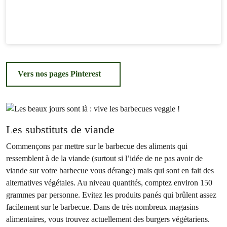
Vers nos pages Pinterest
Les substituts de viande
Commençons par mettre sur le barbecue des aliments qui
ressemblent à de la viande (surtout si l’idée de ne pas avoir de
viande sur votre barbecue vous dérange) mais qui sont en fait des
alternatives végétales. Au niveau quantités, comptez environ 150
grammes par personne. Evitez les produits panés qui brûlent assez
facilement sur le barbecue. Dans de très nombreux magasins
alimentaires, vous trouvez actuellement des burgers végétariens.