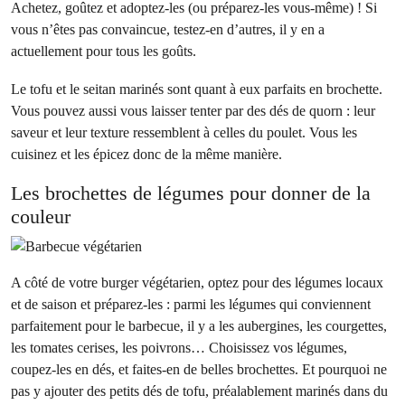
Achetez, goûtez et adoptez-les (ou préparez-les vous-même) ! Si
vous n’êtes pas convaincue, testez-en d’autres, il y en a
actuellement pour tous les goûts.
Le tofu et le seitan marinés sont quant à eux parfaits en brochette.
Vous pouvez aussi vous laisser tenter par des dés de quorn : leur
saveur et leur texture ressemblent à celles du poulet. Vous les
cuisinez et les épicez donc de la même manière.
Les brochettes de légumes pour donner de la
couleur
A côté de votre burger végétarien, optez pour des légumes locaux
et de saison et préparez-les : parmi les légumes qui conviennent
parfaitement pour le barbecue, il y a les aubergines, les courgettes,
les tomates cerises, les poivrons… Choisissez vos légumes,
coupez-les en dés, et faites-en de belles brochettes. Et pourquoi ne
pas y ajouter des petits dés de tofu, préalablement marinés dans du