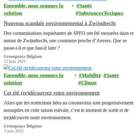
Ensemble, nous sommes la
Santé
solution
SubstancesToxiques
Nouveau scandale environnemental à Zwijndrecht
Des contaminations inquiétantes de SPFO ont été mesurées dans et
autour de Zwijndrecht, une commune proche d’Anvers. Que se
passe-t-il et que faut-il faire ?
Greenpeace Belgium
15 juin 2021
Ensemble, nous sommes la
Mobilité
Santé
solution
Climat
Cet été (re)découvrez votre environnement
Alors que les restrictions liées au coronavirus sont progressivement
assouplies en cette saison estivale, c’est le moment de sortir et de
(re)découvrir notre environnement.
Greenpeace Belgium
3 juin 2021