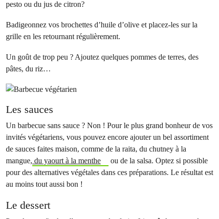
pesto ou du jus de citron?
Badigeonnez vos brochettes d’huile d’olive et placez-les sur la
grille en les retournant régulièrement.
Un goût de trop peu ? Ajoutez quelques pommes de terres, des
pâtes, du riz…
Les sauces
Un barbecue sans sauce ? Non ! Pour le plus grand bonheur de vos
invités végétariens, vous pouvez encore ajouter un bel assortiment
de sauces faites maison, comme de la raita, du chutney à la
mangue,
du yaourt à la menthe
ou de la salsa. Optez si possible
pour des alternatives végétales dans ces préparations. Le résultat est
au moins tout aussi bon !
Le dessert