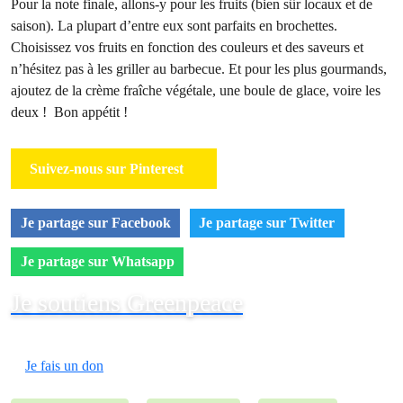
Pour la note finale, allons-y pour les fruits (bien sûr locaux et de
saison). La plupart d’entre eux sont parfaits en brochettes.
Choisissez vos fruits en fonction des couleurs et des saveurs et
n’hésitez pas à les griller au barbecue. Et pour les plus gourmands,
ajoutez de la crème fraîche végétale, une boule de glace, voire les
deux ! Bon appétit !
Suivez-nous sur Pinterest
Je partage sur Facebook
Je partage sur Twitter
Je partage sur Whatsapp
Je soutiens Greenpeace
Je fais un don