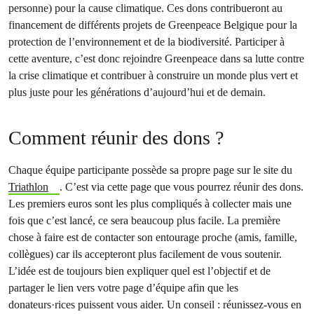
personne) pour la cause climatique. Ces dons contribueront au
financement de différents projets de Greenpeace Belgique pour la
protection de l’environnement et de la biodiversité. Participer à
cette aventure, c’est donc rejoindre Greenpeace dans sa lutte contre
la crise climatique et contribuer à construire un monde plus vert et
plus juste pour les générations d’aujourd’hui et de demain.
Comment réunir des dons ?
Chaque équipe participante possède sa propre page sur le site du
Triathlon
. C’est via cette page que vous pourrez réunir des dons.
Les premiers euros sont les plus compliqués à collecter mais une
fois que c’est lancé, ce sera beaucoup plus facile. La première
chose à faire est de contacter son entourage proche (amis, famille,
collègues) car ils accepteront plus facilement de vous soutenir.
L’idée est de toujours bien expliquer quel est l’objectif et de
partager le lien vers votre page d’équipe afin que les
donateurs·rices puissent vous aider. Un conseil : réunissez-vous en