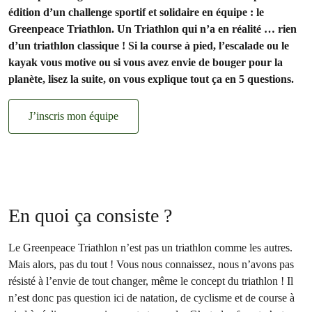
édition d’un challenge sportif et solidaire en équipe : le
Greenpeace Triathlon. Un Triathlon qui n’a en réalité … rien
d’un triathlon classique ! Si la course à pied, l’escalade ou le
kayak vous motive ou si vous avez envie de bouger pour la
planète, lisez la suite, on vous explique tout ça en 5 questions.
J’inscris mon équipe
En quoi ça consiste ?
Le Greenpeace Triathlon n’est pas un triathlon comme les autres.
Mais alors, pas du tout ! Vous nous connaissez, nous n’avons pas
résisté à l’envie de tout changer, même le concept du triathlon ! Il
n’est donc pas question ici de natation, de cyclisme et de course à