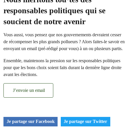
responsables politiques qui se
soucient de notre avenir
Vous aussi, vous pensez que nos gouvernements devraient cesser
de récompenser les plus grands pollueurs ? Alors faites-le savoir en
envoyant un email (pré-rédigé pour vous) à un ou plusieurs partis.
Ensemble, maintenons la pression sur les responsables politiques
pour que les bons choix soient faits durant la dernière ligne droite
avant les élections.
J’envoie un email
Je partage sur Facebook
Je partage sur Twitter