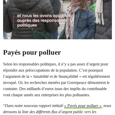
Payés pour polluer
Selon les responsables politiques, il n’y a pas assez d’argent pour
répondre aux préoccupations de la population. C’est pourquoi
l’argument de la « faisabilité et de finançabilité » est régulièrement
invoqué. Or, les recherches menées par Greenpeace démontrent le
contraire. Des milliards d’euros issus des impôts du contribuable
vont chaque année aux entreprises les plus polluantes.
“
Dans notre nouveau rapport intitulé
« Payés pour polluer »
, nous
dressons la liste des différents flux d’argent public vers les