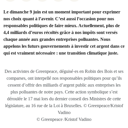
Le dimanche 9 juin est un moment important pour exprimer
nos choix quant à l’avenir. C’est aussi l’occasion pour nos
responsables politiques de faire mieux. Actuellement, plus de
4,4 milliards d’euros récoltés grâce à nos impôts sont versés
chaque année aux grandes entreprises polluantes. Nous
appelons les futurs gouvernements à investir cet argent dans ce
qui est vraiment nécessaire : une transition climatique juste.
Des activistes de Greenpeace, déguisé·es en Robin des Bois et ses
comparses, ont interpellé nos responsables politiques pour qu’ils
cessent d’offrir des milliards d’argent public aux entreprises les
plus polluantes de notre pays. Cette action symbolique s’est
déroulée le 17 mai lors du dernier conseil des Ministres de cette
législature, au 16 rue de la Loi à Bruxelles. © Greenpeace/Kristof
Vadino
© Greenpeace /Kristof Vadino