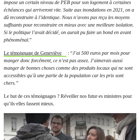
impose un certain niveau de PEB pour son logement à certaines
échéances qui arriveront vite. Suite aux inondations en 2021, on a
dû reconstruire à l’identique. Nous n’avons pas reçu les moyens
suffisants pour reconstruire en mieux avec une meilleure isolation.
Si le politique l’avait décidé, on aurait pu faire un bond en avant
phénoménal
.”
Le témoignage de Geneviève
: “
J’ai 500 euros par mois pour
manger donc forcément, ce n’est pas assez. J’aimerais aussi
manger de bonnes choses comme des produits locaux qui ne sont
accessibles qu’à une partie de la population car les prix sont
chers.”
Le but de ces témoignages ? Réveiller nos futur·es ministres pour
qu’ils·elles fassent mieux.