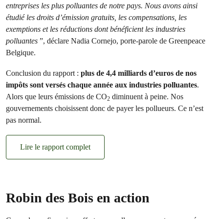
entreprises les plus polluantes de notre pays. Nous avons ainsi
étudié les droits d’émission gratuits, les compensations, les
exemptions et les réductions dont bénéficient les industries
polluantes
”, déclare Nadia Cornejo, porte-parole de Greenpeace
Belgique.
Conclusion du rapport :
plus de 4,4 milliards d’euros de nos
impôts sont versés chaque année aux industries polluantes
.
Alors que leurs émissions de CO
diminuent à peine. Nos
2
gouvernements choisissent donc de payer les pollueurs. Ce n’est
pas normal.
Lire le rapport complet
Robin des Bois en action