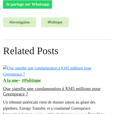
Je partage sur Whatsapp
#
Investigation
#
Politique
Related Posts
À la une
Politique
Que signifie une condamnation à $345 millions pour
Greenpeace ?
Un tribunal américain vient de donner raison au géant des
pipelines, Energy Transfer, et a condamné Greenpeace