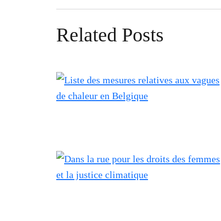
Related Posts