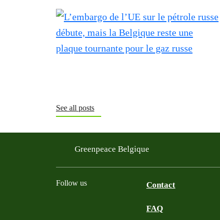
See all posts
Greenpeace Belgique
Follow us
Contact
FAQ