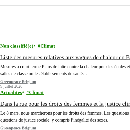
Non classifié(e)
Climat
Liste des mesures relatives aux vagues de chaleur en 
Mesures à court terme Plans de lutte contre la chaleur pour les écoles et
salles de classe ou les établissements de santé…
Greenpeace Belgium
9 juillet 2026
Actualités
Climat
Dans la rue pour les droits des femmes et la justice cl
Le 8 mars, nous marcherons pour les droits des femmes. Les questions
questions de justice sociale, y compris l’inégalité des sexes.
Greenpeace Belgium