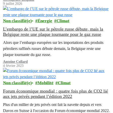
9 juillet 2026
Non classifié(e)
Énergie
Climat
L’embargo de l’UE sur le pétrole russe débute, mais la
Belgique reste une plaque tournante pour le gaz russe
Alors que l’embargo européen sur les importations des produits
pétroliers raffinés russes débute demain, la Belgique reste une
plaque tournante du gaz russe.
Antoine Collard
4 février 2023
Non classifié(e)
Mobilité
Climat
Forum économique mondial : quatre fois plus de CO2 lié
aux jets privés pendant l’édition 2022
Plus d'un millier de jets privés ont fait la navette depuis et vers
Davos en Suisse à l'occasion du Forum économique mondial 2022.