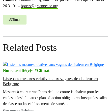
26 31 91 –
bpress@greenpeace.org
#
Climat
Related Posts
Non classifié(e)
Climat
Liste des mesures relatives aux vagues de chaleur en
Belgique
Mesures à court terme Plans de lutte contre la chaleur pour les
écoles et les hôpitaux : plans d’action obligatoires lorsque les salles
de classe ou les établissements de santé…
Greenpeace Belgium