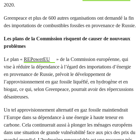
2020.
Greenpeace et plus de 600 autres organisations ont demandé la fin
des importations de combustibles fossiles en provenance de Russie.
Les plans de la Commission risquent de causer de nouveaux
problèmes
Le plan «
REPowerEU
» de la Commission européenne, qui
vise à réduire la dépendance à l’égard des importations d’énergie
en provenance de Russie, prévoit le développement de
l’approvisionnement en gaz fossile liquéfié, en hydrogène et en
biogaz, ce qui, selon Greenpeace, pourrait avoir des répercussions
désastreuses.
Un tel approvisionnement alternatif en gaz fossile maintiendrait
l’Europe dans sa dépendance à une énergie à haute teneur en
carbone. Cela continuerait aussi à plonger les ménages européens
dans une situation de grande vulnérabilité face aux pics des prix du
marché mondial. L’hydrogène renouvelable est une ressource très