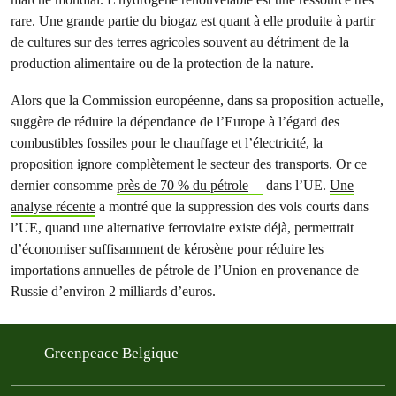
rare. Une grande partie du biogaz est quant à elle produite à partir
de cultures sur des terres agricoles souvent au détriment de la
production alimentaire ou de la protection de la nature.
Alors que la Commission européenne, dans sa proposition actuelle,
suggère de réduire la dépendance de l’Europe à l’égard des
combustibles fossiles pour le chauffage et l’électricité, la
proposition ignore complètement le secteur des transports. Or ce
dernier consomme
près de 70 % du pétrole
dans l’UE.
Une
analyse récente
a montré que la suppression des vols courts dans
l’UE, quand une alternative ferroviaire existe déjà, permettrait
d’économiser suffisamment de kérosène pour réduire les
importations annuelles de pétrole de l’Union en provenance de
Russie d’environ 2 milliards d’euros.
Greenpeace Belgique