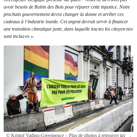
avoir besoin de Robin des Bois pour réparer cette injustice. Notre
prochain gouvernement devra changer la donne et arrêter ces
cadeaux à l’industrie lourde. Cet argent devrait servir à financer
une transition climatique juste, dans laquelle tou·tes les citoyen·nes
sont inclus·es ».
© Kristof Vadino-Greenpeace – Plus de photos à retrouver
ici
.