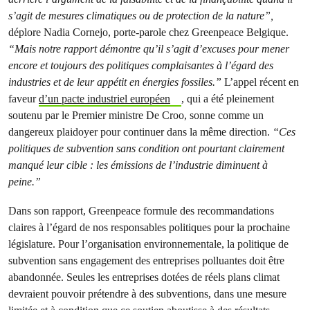
s’agit de mesures climatiques ou de protection de la nature”,
déplore Nadia Cornejo, porte-parole chez Greenpeace Belgique.
“Mais notre rapport démontre qu’il s’agit d’excuses pour mener
encore et toujours des politiques complaisantes à l’égard des
industries et de leur appétit en énergies fossiles.”
L’appel récent en
faveur
d’un pacte industriel européen
, qui a été pleinement
soutenu par le Premier ministre De Croo, sonne comme un
dangereux plaidoyer pour continuer dans la même direction.
“Ces
politiques de subvention sans condition ont pourtant clairement
manqué leur cible : les émissions de l’industrie diminuent à
peine.”
Dans son rapport, Greenpeace formule des recommandations
claires à l’égard de nos responsables politiques pour la prochaine
législature. Pour l’organisation environnementale, la politique de
subvention sans engagement des entreprises polluantes doit être
abandonnée. Seules les entreprises dotées de réels plans climat
devraient pouvoir prétendre à des subventions, dans une mesure