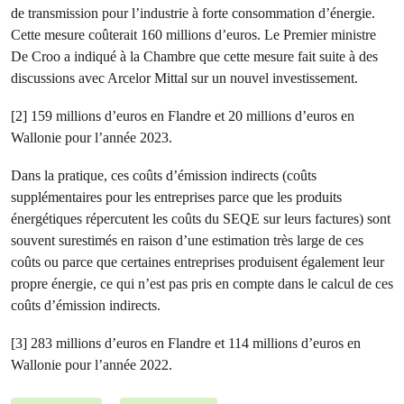
de transmission pour l’industrie à forte consommation d’énergie.
Cette mesure coûterait 160 millions d’euros. Le Premier ministre
De Croo a indiqué à la Chambre que cette mesure fait suite à des
discussions avec Arcelor Mittal sur un nouvel investissement.
[2] 159 millions d’euros en Flandre et 20 millions d’euros en
Wallonie pour l’année 2023.
Dans la pratique, ces coûts d’émission indirects (coûts
supplémentaires pour les entreprises parce que les produits
énergétiques répercutent les coûts du SEQE sur leurs factures) sont
souvent surestimés en raison d’une estimation très large de ces
coûts ou parce que certaines entreprises produisent également leur
propre énergie, ce qui n’est pas pris en compte dans le calcul de ces
coûts d’émission indirects.
[3] 283 millions d’euros en Flandre et 114 millions d’euros en
Wallonie pour l’année 2022.