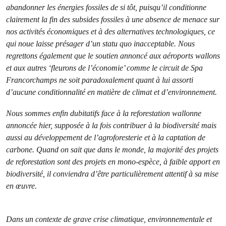
abandonner les énergies fossiles de si tôt, puisqu’il conditionne
clairement la fin des subsides fossiles à une absence de menace sur
nos activités économiques et à des alternatives technologiques, ce
qui noue laisse présager d’un statu quo inacceptable. Nous
regrettons également que le soutien annoncé aux aéroports wallons
et aux autres ‘fleurons de l’économie’ comme le circuit de Spa
Francorchamps ne soit paradoxalement quant à lui assorti
d’aucune conditionnalité en matière de climat et d’environnement.
Nous sommes enfin dubitatifs face à la reforestation wallonne
annoncée hier, supposée à la fois contribuer à la biodiversité mais
aussi au développement de l’agroforesterie et à la captation de
carbone. Quand on sait que dans le monde, la majorité des projets
de reforestation sont des projets en mono-espèce, à faible apport en
biodiversité, il conviendra d’être particulièrement attentif à sa mise
en œuvre.
Dans un contexte de grave crise climatique, environnementale et