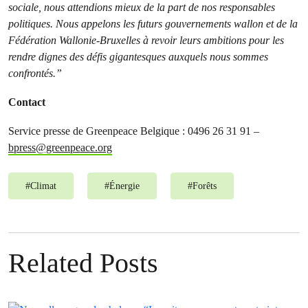
sociale, nous attendions mieux de la part de nos responsables
politiques. Nous appelons les futurs gouvernements wallon et de la
Fédération Wallonie-Bruxelles à revoir leurs ambitions pour les
rendre dignes des défis gigantesques auxquels nous sommes
confrontés.”
Contact
Service presse de Greenpeace Belgique : 0496 26 31 91 –
bpress@greenpeace.org
#
Climat
#
Énergie
#
Forêts
Related Posts